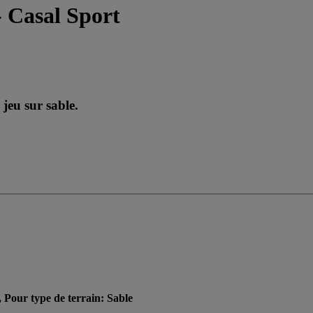
- Casal Sport
 jeu sur sable.
, Pour type de terrain: Sable