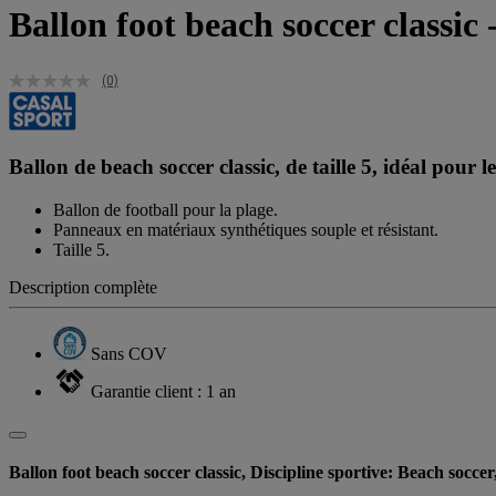
Ballon foot beach soccer classic 
(0)
Ballon de beach soccer classic, de taille 5, idéal pour le
Ballon de football pour la plage.
Panneaux en matériaux synthétiques souple et résistant.
Taille 5.
Description complète
Sans COV
Garantie client : 1 an
Ballon foot beach soccer classic, Discipline sportive: Beach soccer