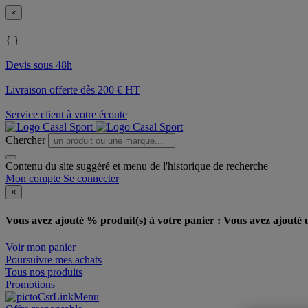
×
{ }
Devis sous 48h
Livraison offerte dès 200 € HT
Service client à votre écoute
Chercher
Contenu du site suggéré et menu de l'historique de recherche
Mon compte
Se connecter
×
Vous avez ajouté % produit(s) à votre panier :
Vous avez ajouté u
Voir mon panier
Poursuivre mes achats
Tous nos produits
Promotions