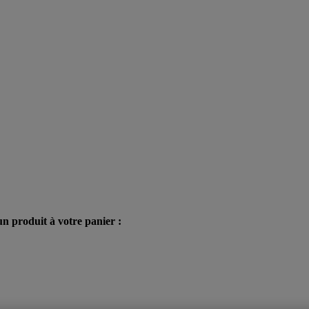
n produit à votre panier :