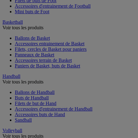
Filets de buts de Foot
Accessoires d'entrainement de Football
Mini buts de Foot
Basketball
Voir tous les produits
Ballons de Basket
Accessoires entrainement de Basket
Filets, cercles de Basket pour paniers
Panneaux de Basket
Accessoires terrain de Basket
Paniers de Basket, buts de Basket
Handball
Voir tous les produits
Ballons de Handball
Buts de Handball
Filets de but de Hand
Accessoires d'entrainement de Handball
Accessoires buts de Hand
Sandball
Volleyball
Voir tous les produits