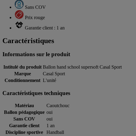
Sans COV
Prix rouge
Garantie client : 1 an
Caractéristiques
Informations sur le produit
Intitulé du produit
Ballon hand school supersoft Casal Sport
Marque
Casal Sport
Conditionnement
L'unité
Caractéristiques techniques
Matériau
Caoutchouc
Ballon pédagogique
oui
Sans COV
oui
Garantie client
1 an
Discipline sportive
Handball