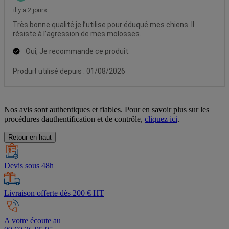
Nos avis sont authentiques et fiables. Pour en savoir plus sur les
procédures dauthentification et de contrôle,
cliquez ici
.
Retour en haut
Devis sous 48h
Livraison offerte dès 200 € HT
A votre écoute au