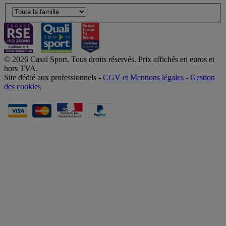
© 2026 Casal Sport. Tous droits réservés. Prix affichés en euros et
hors TVA.
Site dédié aux professionnels -
CGV et Mentions légales
-
Gestion
des cookies