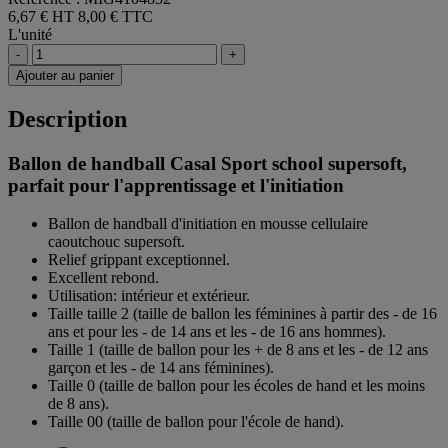
6,67 € HT
8,00 € TTC
L'unité
-
+
Ajouter au panier
Description
Ballon de handball Casal Sport school supersoft,
parfait pour l'apprentissage et l'initiation
Ballon de handball d'initiation en mousse cellulaire
caoutchouc supersoft.
Relief grippant exceptionnel.
Excellent rebond.
Utilisation: intérieur et extérieur.
Taille taille 2 (taille de ballon les féminines à partir des - de 16
ans et pour les - de 14 ans et les - de 16 ans hommes).
Taille 1 (taille de ballon pour les + de 8 ans et les - de 12 ans
garçon et les - de 14 ans féminines).
Taille 0 (taille de ballon pour les écoles de hand et les moins
de 8 ans).
Taille 00 (taille de ballon pour l'école de hand).