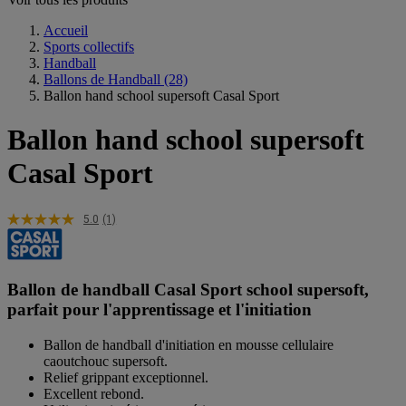
Accueil
Sports collectifs
Handball
Ballons de Handball
(28)
Ballon hand school supersoft Casal Sport
Ballon hand school supersoft
Casal Sport
5.0
(1)
Ballon de handball Casal Sport school supersoft,
parfait pour l'apprentissage et l'initiation
Ballon de handball d'initiation en mousse cellulaire
caoutchouc supersoft.
Relief grippant exceptionnel.
Excellent rebond.