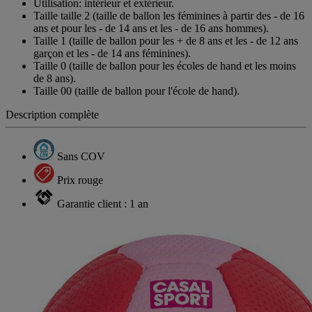
Utilisation: intérieur et extérieur.
Taille taille 2 (taille de ballon les féminines à partir des - de 16
ans et pour les - de 14 ans et les - de 16 ans hommes).
Taille 1 (taille de ballon pour les + de 8 ans et les - de 12 ans
garçon et les - de 14 ans féminines).
Taille 0 (taille de ballon pour les écoles de hand et les moins
de 8 ans).
Taille 00 (taille de ballon pour l'école de hand).
Description complète
Sans COV
Prix rouge
Garantie client : 1 an