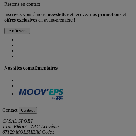
Restons en contact
Inscrivez-vous à notre
newsletter
et recevez nos
promotions
et
offres exclusives
en avant-première !
Nos sites complémentaires
Contact
Contact
CASAL SPORT
1 rue Blériot - ZAC Activéum
67129 MOLSHEIM Cedex