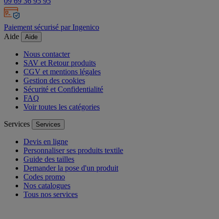
09 69 36 95 95
Paiement sécurisé par Ingenico
Aide
Aide
Nous contacter
SAV et Retour produits
CGV et mentions légales
Gestion des cookies
Sécurité et Confidentialité
FAQ
Voir toutes les catégories
Services
Services
Devis en ligne
Personnaliser ses produits textile
Guide des tailles
Demander la pose d'un produit
Codes promo
Nos catalogues
Tous nos services