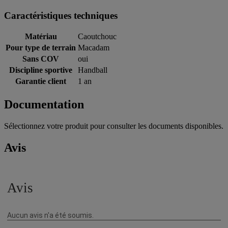
Caractéristiques techniques
Matériau
Caoutchouc
Pour type de terrain
Macadam
Sans COV
oui
Discipline sportive
Handball
Garantie client
1 an
Documentation
Sélectionnez votre produit pour consulter les documents disponibles.
Avis