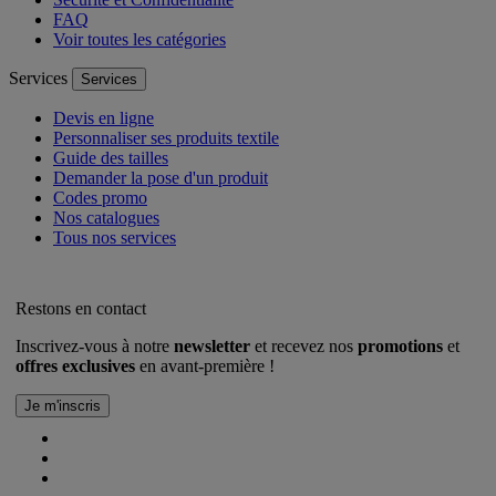
FAQ
Voir toutes les catégories
Services
Services
Devis en ligne
Personnaliser ses produits textile
Guide des tailles
Demander la pose d'un produit
Codes promo
Nos catalogues
Tous nos services
Restons en contact
Inscrivez-vous à notre
newsletter
et recevez nos
promotions
et
offres exclusives
en avant-première !