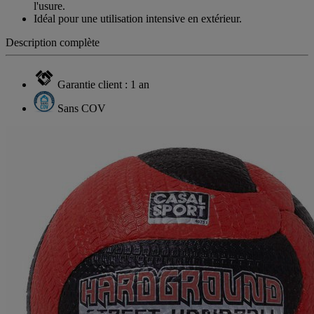
l'usure.
Idéal pour une utilisation intensive en extérieur.
Description complète
Garantie client : 1 an
Sans COV