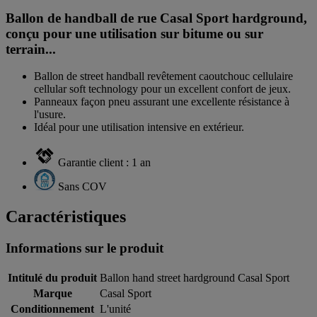
Ballon de handball de rue Casal Sport hardground,
conçu pour une utilisation sur bitume ou sur
terrain...
Ballon de street handball revêtement caoutchouc cellulaire
cellular soft technology pour un excellent confort de jeux.
Panneaux façon pneu assurant une excellente résistance à
l'usure.
Idéal pour une utilisation intensive en extérieur.
Garantie client : 1 an
Sans COV
Caractéristiques
Informations sur le produit
Intitulé du produit
Ballon hand street hardground Casal Sport
Marque
Casal Sport
Conditionnement
L'unité