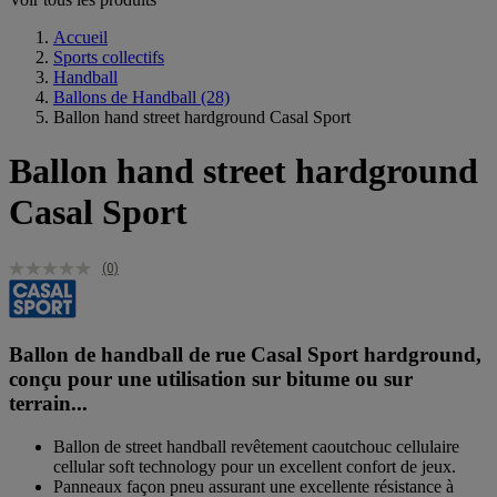
Accueil
Sports collectifs
Handball
Ballons de Handball
(28)
Ballon hand street hardground Casal Sport
Ballon hand street hardground
Casal Sport
(0)
Ballon de handball de rue Casal Sport hardground,
conçu pour une utilisation sur bitume ou sur
terrain...
Ballon de street handball revêtement caoutchouc cellulaire
cellular soft technology pour un excellent confort de jeux.
Panneaux façon pneu assurant une excellente résistance à