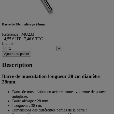
Barre de 38cm alésage 28mm
Référence : MU233
14,55 € HT
17,46 € TTC
L'unité
-
+
Ajouter au panier
Description
Barre de musculation longueur 38 cm diamètre
28mm.
Barre de musculation en acier chromé avec zone de portée
antiglisse.
Barre alésage : 28 mm
Longueur : 38 cm.
Dimensions des différentes parties de la barre :