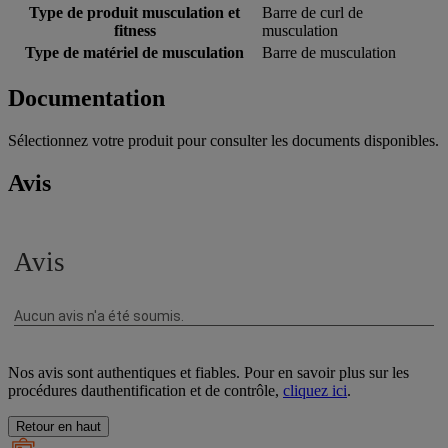
Type de produit musculation et
Barre de curl de
fitness
musculation
Type de matériel de musculation
Barre de musculation
Documentation
Sélectionnez votre produit pour consulter les documents disponibles.
Avis
Nos avis sont authentiques et fiables. Pour en savoir plus sur les
procédures dauthentification et de contrôle,
cliquez ici
.
Retour en haut