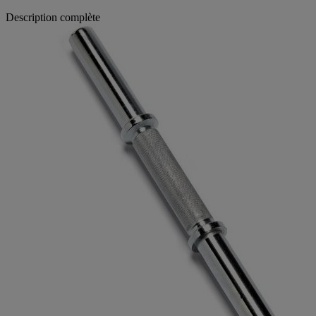
Description complète