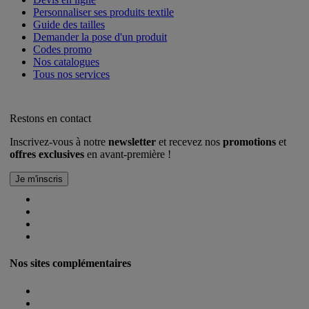
Personnaliser ses produits textile
Guide des tailles
Demander la pose d'un produit
Codes promo
Nos catalogues
Tous nos services
Restons en contact
Inscrivez-vous à notre
newsletter
et recevez nos
promotions
et
offres exclusives
en avant-première !
Nos sites complémentaires