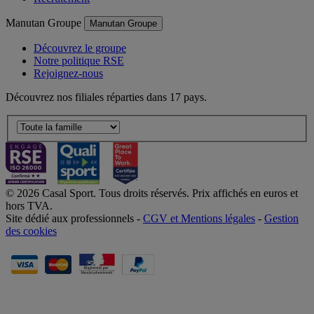
Manutan Groupe
Manutan Groupe
Découvrez le groupe
Notre politique RSE
Rejoignez-nous
Découvrez nos filiales réparties dans 17 pays.
© 2026 Casal Sport. Tous droits réservés. Prix affichés en euros et
hors TVA.
Site dédié aux professionnels -
CGV et Mentions légales
-
Gestion
des cookies