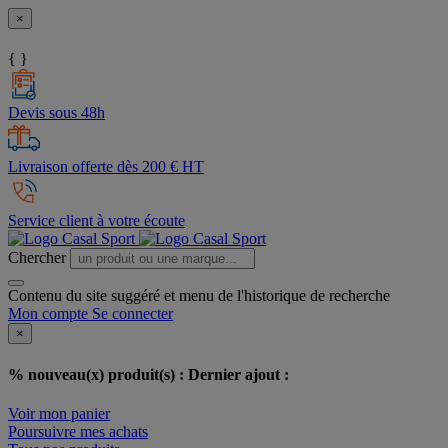
×
{ }
Devis sous 48h
Livraison offerte dès 200 € HT
Service client à votre écoute
Chercher
Contenu du site suggéré et menu de l'historique de recherche
Mon compte
Se connecter
×
% nouveau(x) produit(s) :
Dernier ajout :
Voir mon panier
Poursuivre mes achats