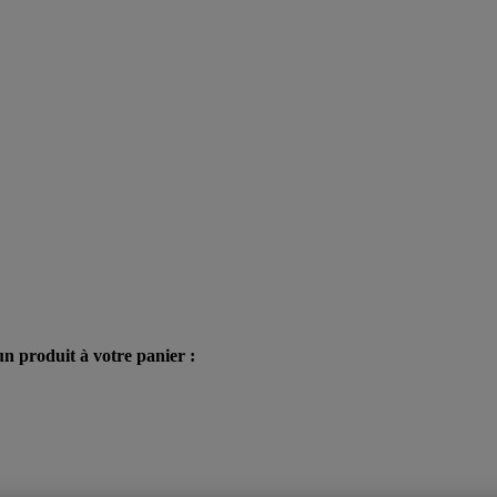
n produit à votre panier :