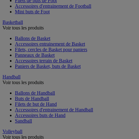
Filets de buts de Foot
Accessoires d'entrainement de Football
Mini buts de Foot
Basketball
Voir tous les produits
Ballons de Basket
Accessoires entrainement de Basket
Filets, cercles de Basket pour paniers
Panneaux de Basket
Accessoires terrain de Basket
Paniers de Basket, buts de Basket
Handball
Voir tous les produits
Ballons de Handball
Buts de Handball
Filets de but de Hand
Accessoires d'entrainement de Handball
Accessoires buts de Hand
Sandball
Volleyball
Voir tous les produits