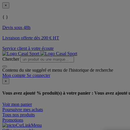
×
{ }
Devis sous 48h
Livraison offerte dès 200 € HT
Service client à votre écoute
Chercher
Contenu du site suggéré et menu de l'historique de recherche
Mon compte
Se connecter
×
Vous avez ajouté % produit(s) à votre panier :
Vous avez ajouté u
Voir mon panier
Poursuivre mes achats
Tous nos produits
Promotions