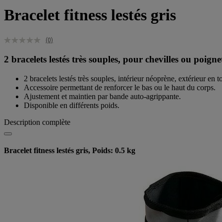
Bracelet fitness lestés gris
(0)
2 bracelets lestés très souples, pour chevilles ou poigne
2 bracelets lestés très souples, intérieur néoprène, extérieur en to
Accessoire permettant de renforcer le bas ou le haut du corps.
Ajustement et maintien par bande auto-agrippante.
Disponible en différents poids.
Description complète
Bracelet fitness lestés gris, Poids: 0.5 kg