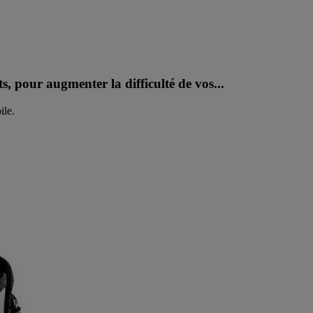
ts, pour augmenter la difficulté de vos...
ile.