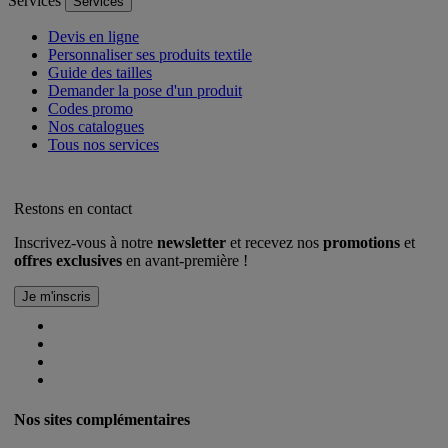
Services
Services
Devis en ligne
Personnaliser ses produits textile
Guide des tailles
Demander la pose d'un produit
Codes promo
Nos catalogues
Tous nos services
Restons en contact
Inscrivez-vous à notre
newsletter
et recevez nos
promotions
et
offres exclusives
en avant-première !
Nos sites complémentaires