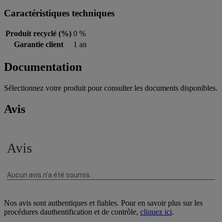
Caractéristiques techniques
Produit recyclé (%)
0 %
Garantie client
1 an
Documentation
Sélectionnez votre produit pour consulter les documents disponibles.
Avis
Nos avis sont authentiques et fiables. Pour en savoir plus sur les
procédures dauthentification et de contrôle,
cliquez ici
.