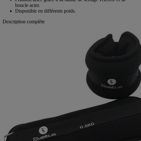
boucle acier.
Disponible en différents poids.
Description complète