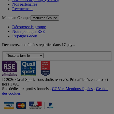
Nos partenaires
Recrutement
Manutan Groupe
Manutan Groupe
Découvrez le groupe
Notre politique RSE
Rejoignez-nous
Découvrez nos filiales réparties dans 17 pays.
© 2026 Casal Sport. Tous droits réservés. Prix affichés en euros et
hors TVA.
Site dédié aux professionnels -
CGV et Mentions légales
-
Gestion
des cookies