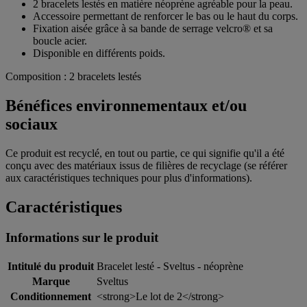
2 bracelets lestés en matière néoprène agréable pour la peau.
Accessoire permettant de renforcer le bas ou le haut du corps.
Fixation aisée grâce à sa bande de serrage velcro® et sa
boucle acier.
Disponible en différents poids.
Composition : 2 bracelets lestés
Bénéfices environnementaux et/ou
sociaux
Ce produit est recyclé, en tout ou partie, ce qui signifie qu'il a été
conçu avec des matériaux issus de filières de recyclage (se référer
aux caractéristiques techniques pour plus d'informations).
Caractéristiques
Informations sur le produit
Intitulé du produit
Bracelet lesté - Sveltus - néoprène
Marque
Sveltus
Conditionnement
<strong>Le lot de 2</strong>