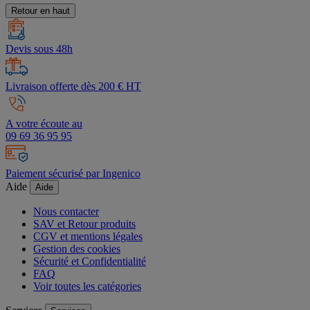
Retour en haut
Devis sous 48h
Livraison offerte dès 200 € HT
A votre écoute au
09 69 36 95 95
Paiement sécurisé par Ingenico
Aide
Aide
Nous contacter
SAV et Retour produits
CGV et mentions légales
Gestion des cookies
Sécurité et Confidentialité
FAQ
Voir toutes les catégories