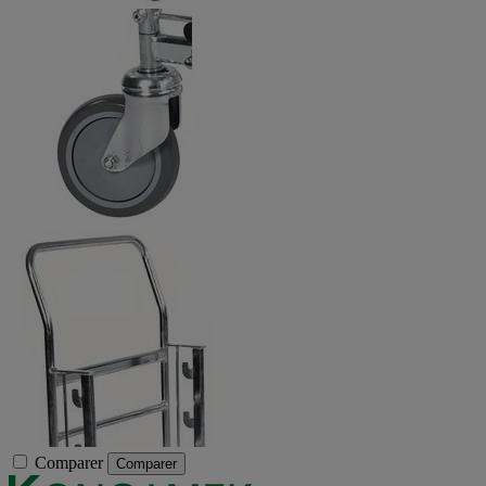
Comparer
Comparer