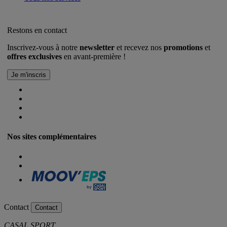
Restons en contact
Inscrivez-vous à notre
newsletter
et recevez nos
promotions
et
offres exclusives
en avant-première !
Nos sites complémentaires
Contact
Contact
CASAL SPORT