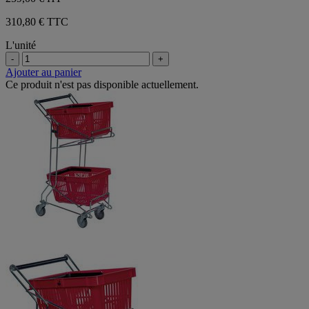
310,80 € TTC
L'unité
-
+
Ajouter au panier
Ce produit n'est pas disponible actuellement.