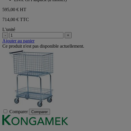
595,00 €
HT
714,00 € TTC
L'unité
-
+
Ajouter au panier
Ce produit n'est pas disponible actuellement.
Comparer
Comparer