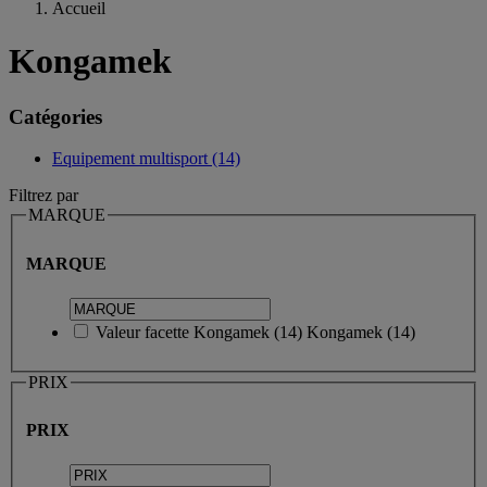
Accueil
Kongamek
Catégories
Equipement multisport (14)
Filtrez par
MARQUE
MARQUE
Valeur facette
Kongamek
(
14
)
Kongamek
(14)
PRIX
PRIX