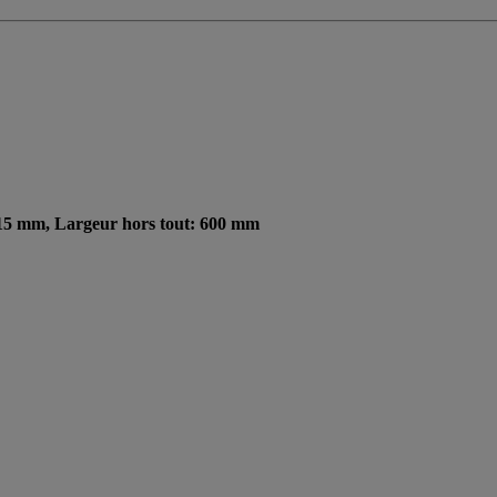
 915 mm, Largeur hors tout: 600 mm