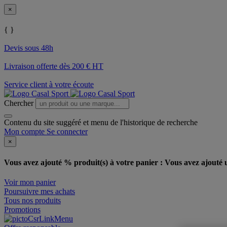
×
{ }
Devis sous 48h
Livraison offerte dès 200 € HT
Service client à votre écoute
Chercher
Contenu du site suggéré et menu de l'historique de recherche
Mon compte
Se connecter
×
Vous avez ajouté % produit(s) à votre panier :
Vous avez ajouté u
Voir mon panier
Poursuivre mes achats
Tous nos produits
Promotions