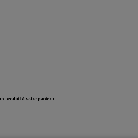
n produit à votre panier :