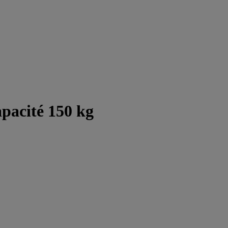
apacité 150 kg