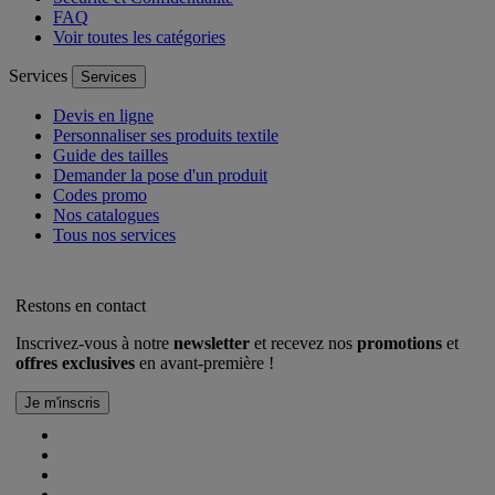
FAQ
Voir toutes les catégories
Services
Services
Devis en ligne
Personnaliser ses produits textile
Guide des tailles
Demander la pose d'un produit
Codes promo
Nos catalogues
Tous nos services
Restons en contact
Inscrivez-vous à notre
newsletter
et recevez nos
promotions
et
offres exclusives
en avant-première !