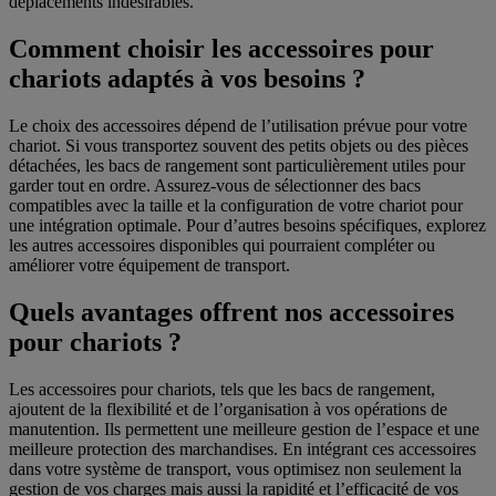
déplacements indésirables.
Comment choisir les accessoires pour
chariots adaptés à vos besoins ?
Le choix des accessoires dépend de l’utilisation prévue pour votre
chariot. Si vous transportez souvent des petits objets ou des pièces
détachées, les bacs de rangement sont particulièrement utiles pour
garder tout en ordre. Assurez-vous de sélectionner des bacs
compatibles avec la taille et la configuration de votre chariot pour
une intégration optimale. Pour d’autres besoins spécifiques, explorez
les autres accessoires disponibles qui pourraient compléter ou
améliorer votre équipement de transport.
Quels avantages offrent nos accessoires
pour chariots ?
Les accessoires pour chariots, tels que les bacs de rangement,
ajoutent de la flexibilité et de l’organisation à vos opérations de
manutention. Ils permettent une meilleure gestion de l’espace et une
meilleure protection des marchandises. En intégrant ces accessoires
dans votre système de transport, vous optimisez non seulement la
gestion de vos charges mais aussi la rapidité et l’efficacité de vos