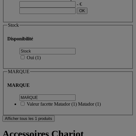
- €
Stock
Disponibilité
Oui
(
1
)
MARQUE
MARQUE
Valeur facette
Matador
(
1
)
Matador
(1)
Afficher tous les 1 produits
Accessoires Chariot