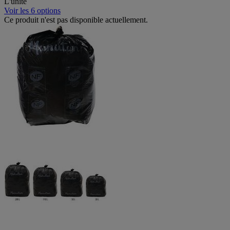
L'unité
Voir les 6 options
Ce produit n'est pas disponible actuellement.