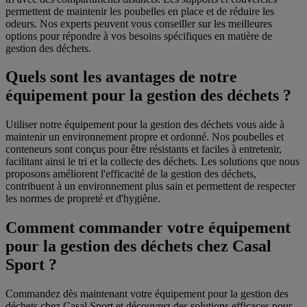
permettent de maintenir les poubelles en place et de réduire les
odeurs. Nos experts peuvent vous conseiller sur les meilleures
options pour répondre à vos besoins spécifiques en matière de
gestion des déchets.
Quels sont les avantages de notre
équipement pour la gestion des déchets ?
Utiliser notre équipement pour la gestion des déchets vous aide à
maintenir un environnement propre et ordonné. Nos poubelles et
conteneurs sont conçus pour être résistants et faciles à entretenir,
facilitant ainsi le tri et la collecte des déchets. Les solutions que nous
proposons améliorent l'efficacité de la gestion des déchets,
contribuent à un environnement plus sain et permettent de respecter
les normes de propreté et d'hygiène.
Comment commander votre équipement
pour la gestion des déchets chez Casal
Sport ?
Commandez dès maintenant votre équipement pour la gestion des
déchets chez Casal Sport et découvrez des solutions efficaces pour