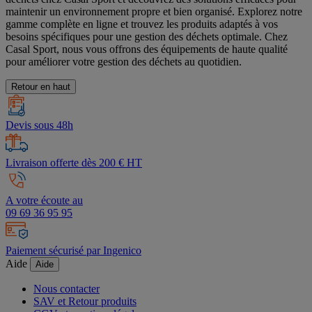
maintenir un environnement propre et bien organisé. Explorez notre
gamme complète en ligne et trouvez les produits adaptés à vos
besoins spécifiques pour une gestion des déchets optimale. Chez
Casal Sport, nous vous offrons des équipements de haute qualité
pour améliorer votre gestion des déchets au quotidien.
Retour en haut
Devis sous 48h
Livraison offerte dès 200 € HT
A votre écoute au
09 69 36 95 95
Paiement sécurisé par Ingenico
Aide
Aide
Nous contacter
SAV et Retour produits