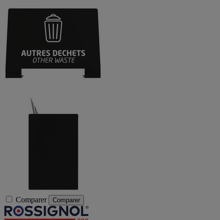
Comparer
Comparer