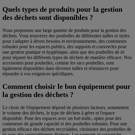
Quels types de produits pour la gestion
des déchets sont disponibles ?
Nous proposons une large gamme de produits pour la gestion des
déchets. Vous trouverez des poubelles de différentes tailles et styles
pour s'adapter à divers besoins et environnements, des conteneurs
robustes pour les espaces publics, des supports et couvercles pour
une gestion pratique et hygiénique, ainsi que des poubelles de tri
pour séparer les différents types de déchets de manière efficace. Nos
accessoires pour poubelles, comme les sacs poubelles, sont
également disponibles dans diverses tailles et résistances pour
répondre à vos exigences spécifiques.
Comment choisir le bon équipement pour
la gestion des déchets ?
Le choix de l'équipement dépend de plusieurs facteurs, notamment
le volume des déchets, le type de déchets à gérer et l'espace
disponible. Pour des espaces avec un fort trafic, optez pour des
conteneurs de grande capacité et des poubelles robustes. Pour une
gestion efficace des déchets recyclables, choisissez des poubelles de
tri avec des compartiments distincts. Les supports et couvercles