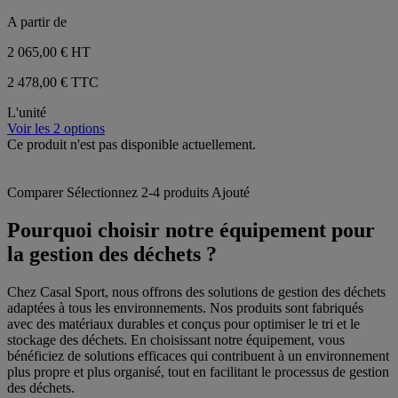
A partir de
2 065,00 €
HT
2 478,00 € TTC
L'unité
Voir les 2 options
Ce produit n'est pas disponible actuellement.
Comparer
Sélectionnez 2-4 produits
Ajouté
Pourquoi choisir notre équipement pour
la gestion des déchets ?
Chez Casal Sport, nous offrons des solutions de gestion des déchets
adaptées à tous les environnements. Nos produits sont fabriqués
avec des matériaux durables et conçus pour optimiser le tri et le
stockage des déchets. En choisissant notre équipement, vous
bénéficiez de solutions efficaces qui contribuent à un environnement
plus propre et plus organisé, tout en facilitant le processus de gestion
des déchets.