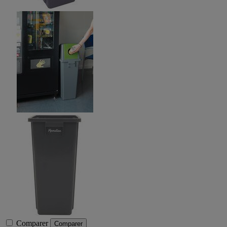
Comparer
Comparer