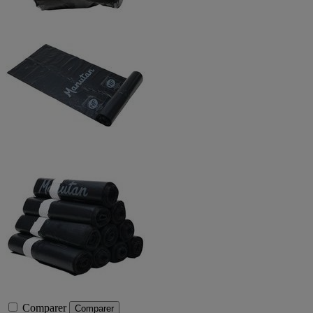
Comparer
Comparer