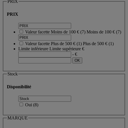
PRIX
PRIX
Valeur facette
Moins de 100 €
(
7
)
Moins de 100 €
(7)
Valeur facette
Plus de 500 €
(
1
)
Plus de 500 €
(1)
Limite inférieure
Limite supérieure
€
- €
Stock
Disponibilité
Oui
(
8
)
MARQUE