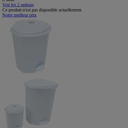
Voir les 2 options
Ce produit n'est pas disponible actuellement.
Notre meilleur prix