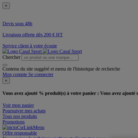
×
Devis sous 48h
Livraison offerte dès 200 € HT
Service client à votre écoute
Chercher
Contenu du site suggéré et menu de l'historique de recherche
Mon compte
Se connecter
×
Vous avez ajouté % produit(s) à votre panier :
Vous avez ajouté u
Voir mon panier
Poursuivre mes achats
Tous nos produits
Promotions
Offre responsable