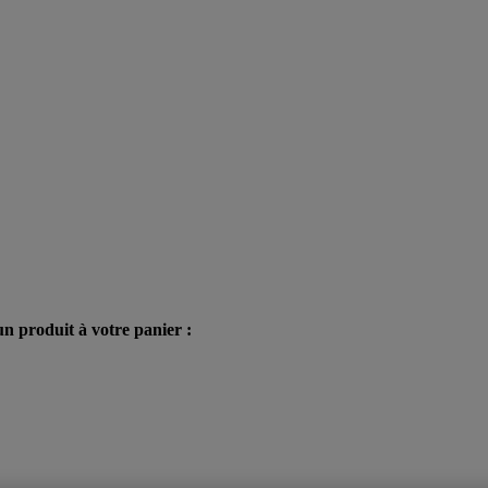
n produit à votre panier :