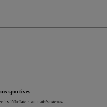
ons sportives
 des défibrillateurs automatisés externes.