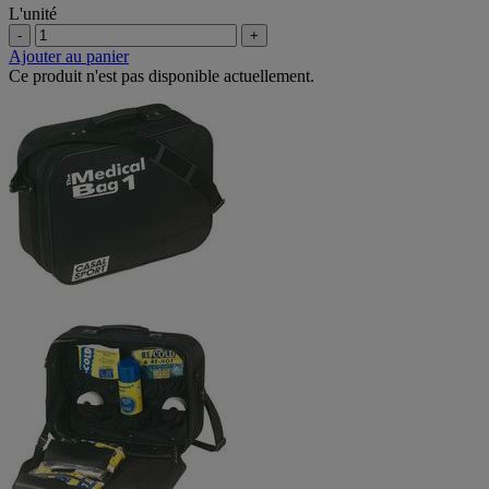
L'unité
-
+
Ajouter au panier
Ce produit n'est pas disponible actuellement.