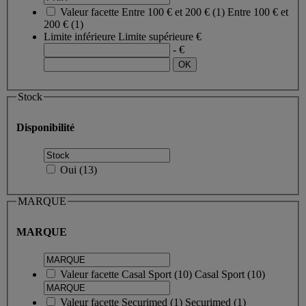
Valeur facette
Entre 100 € et 200 €
(
1
)
Entre 100 € et
200 €
(1)
Limite inférieure
Limite supérieure
€
- €
Stock
Disponibilité
Oui
(
13
)
MARQUE
MARQUE
Valeur facette
Casal Sport
(
10
)
Casal Sport
(10)
Valeur facette
Securimed
(
1
)
Securimed
(1)