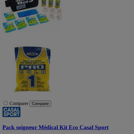
Comparer
Comparer
Pack soigneur Médical Kit Eco Casal Sport