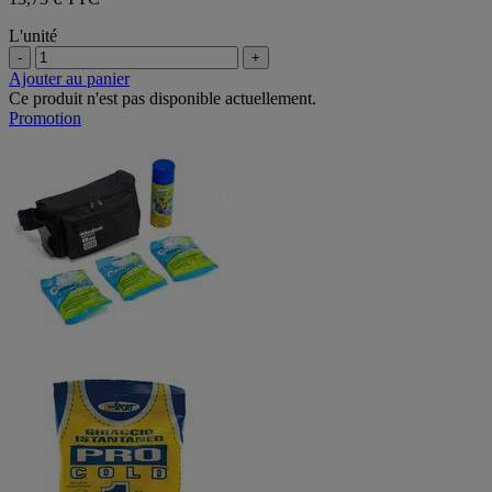
L'unité
-
+
Ajouter au panier
Ce produit n'est pas disponible actuellement.
Promotion