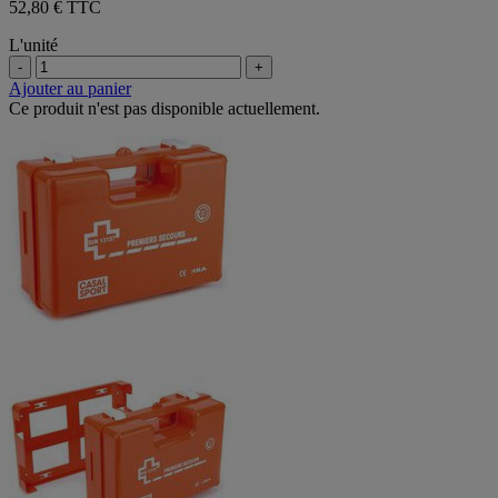
52,80 € TTC
L'unité
-
+
Ajouter au panier
Ce produit n'est pas disponible actuellement.