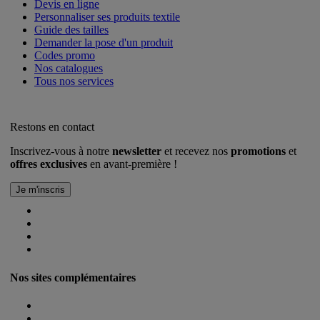
Devis en ligne
Personnaliser ses produits textile
Guide des tailles
Demander la pose d'un produit
Codes promo
Nos catalogues
Tous nos services
Restons en contact
Inscrivez-vous à notre
newsletter
et recevez nos
promotions
et
offres exclusives
en avant-première !
Nos sites complémentaires