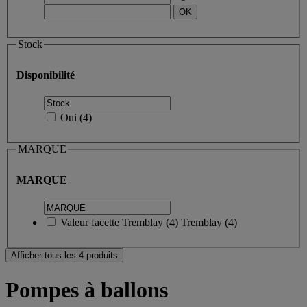
Stock
Disponibilité
Oui
(
4
)
MARQUE
MARQUE
Valeur facette
Tremblay
(
4
)
Tremblay
(4)
Afficher tous les 4 produits
Pompes à ballons