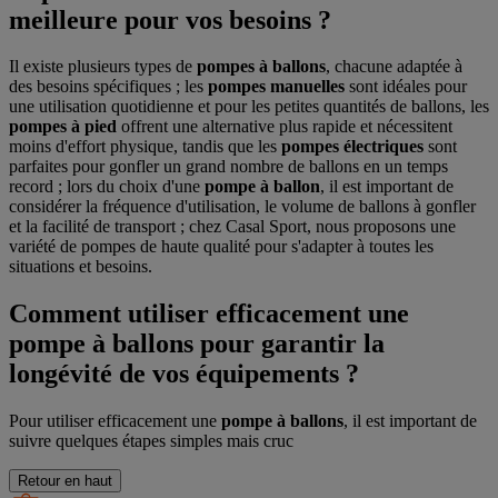
meilleure pour vos besoins ?
Il existe plusieurs types de
pompes à ballons
, chacune adaptée à
des besoins spécifiques ; les
pompes manuelles
sont idéales pour
une utilisation quotidienne et pour les petites quantités de ballons, les
pompes à pied
offrent une alternative plus rapide et nécessitent
moins d'effort physique, tandis que les
pompes électriques
sont
parfaites pour gonfler un grand nombre de ballons en un temps
record ; lors du choix d'une
pompe à ballon
, il est important de
considérer la fréquence d'utilisation, le volume de ballons à gonfler
et la facilité de transport ; chez Casal Sport, nous proposons une
variété de pompes de haute qualité pour s'adapter à toutes les
situations et besoins.
Comment utiliser efficacement une
pompe à ballons pour garantir la
longévité de vos équipements ?
Pour utiliser efficacement une
pompe à ballons
, il est important de
suivre quelques étapes simples mais cruc
Retour en haut