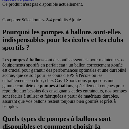
Ce produit n'est pas disponible actuellement.
Comparer
Sélectionnez 2-4 produits
Ajouté
Pourquoi les pompes à ballons sont-elles
indispensables pour les écoles et les clubs
sportifs ?
Les
pompes à ballons
sont des outils essentiels pour maintenir vos
équipements sportifs en parfait état ; un ballon correctement gonflé
est crucial pour garantir des performances optimales et une durabilité
accrue, que ce soit pour les cours d'EPS à l'école ou les
entraînements en club ; chez Casal Sport, nous proposons une
gamme complète de
pompes à ballons
, spécialement conçues pour
répondre aux besoins des enseignants et des entraîneurs, nos pompes
sont faciles à utiliser et fabriquées à partir de matériaux durables,
assurant que vos ballons restent toujours bien gonflés et prêts à
l'emploi.
Quels types de pompes à ballons sont
disponibles et comment choisir la