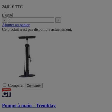
24,01 € TTC
L'unité
-
+
Ajouter au panier
Ce produit n'est pas disponible actuellement.
Comparer
Comparer
Pompe à main - Tremblay