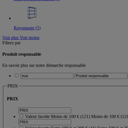
Rayonnage (5)
Voir plus
Voir moins
Filtrez par
Produit responsable
En savoir plus sur notre démarche responsable
PRIX
PRIX
Valeur facette
Moins de 100 €
(
121
)
Moins de 100 €
(12