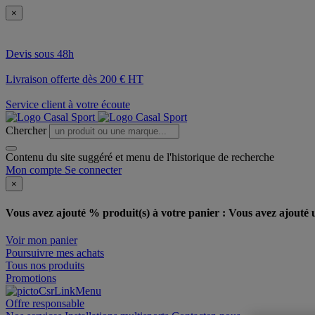
×
Devis sous 48h
Livraison offerte dès 200 € HT
Service client à votre écoute
Chercher
Contenu du site suggéré et menu de l'historique de recherche
Mon compte
Se connecter
×
Vous avez ajouté % produit(s) à votre panier :
Vous avez ajouté u
Voir mon panier
Poursuivre mes achats
Tous nos produits
Promotions
Offre responsable