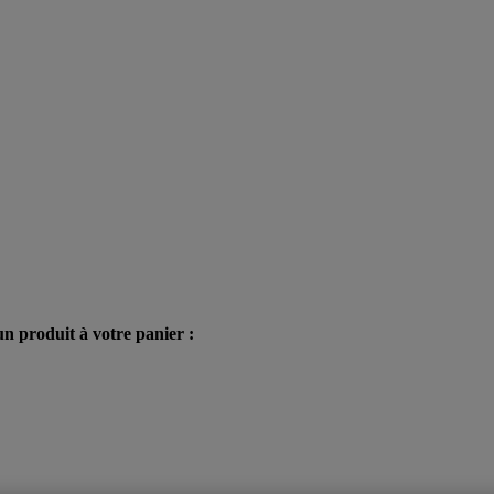
n produit à votre panier :