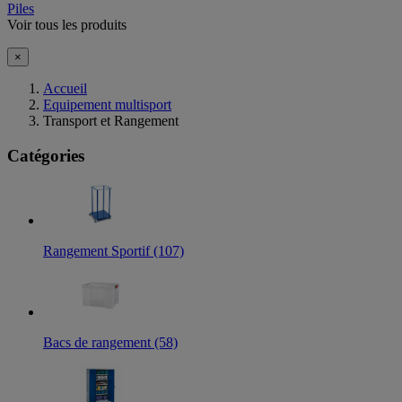
Piles
Voir tous les produits
×
Accueil
Equipement multisport
Transport et Rangement
Catégories
Rangement Sportif (107)
Bacs de rangement (58)