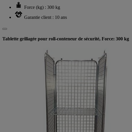
Force (kg) : 300 kg
Garantie client : 10 ans
Tablette grillagée pour roll-conteneur de sécurité, Force: 300 kg