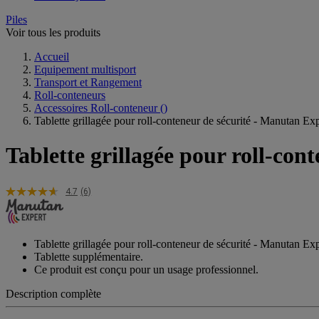
Piles
Voir tous les produits
Accueil
Equipement multisport
Transport et Rangement
Roll-conteneurs
Accessoires Roll-conteneur
()
Tablette grillagée pour roll-conteneur de sécurité - Manutan Ex
Tablette grillagée pour roll-con
4.7
(6)
Tablette grillagée pour roll-conteneur de sécurité - Manutan Ex
Tablette supplémentaire.
Ce produit est conçu pour un usage professionnel.
Description complète