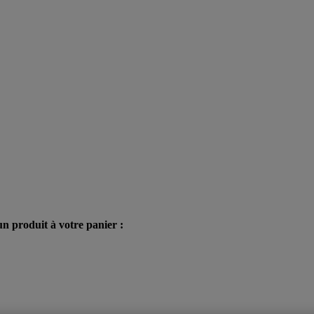
n produit à votre panier :