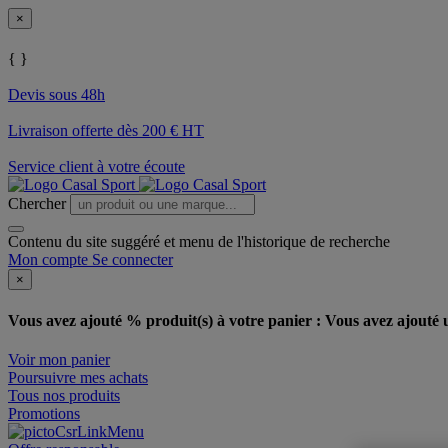
×
{ }
Devis sous 48h
Livraison offerte dès 200 € HT
Service client à votre écoute
Chercher
Contenu du site suggéré et menu de l'historique de recherche
Mon compte
Se connecter
×
Vous avez ajouté % produit(s) à votre panier :
Vous avez ajouté u
Voir mon panier
Poursuivre mes achats
Tous nos produits
Promotions