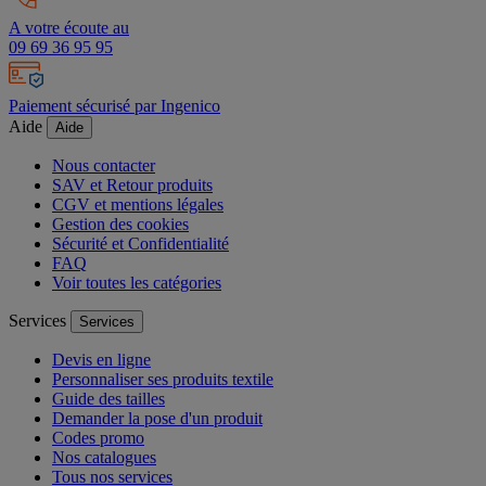
A votre écoute au
09 69 36 95 95
Paiement sécurisé par Ingenico
Aide
Aide
Nous contacter
SAV et Retour produits
CGV et mentions légales
Gestion des cookies
Sécurité et Confidentialité
FAQ
Voir toutes les catégories
Services
Services
Devis en ligne
Personnaliser ses produits textile
Guide des tailles
Demander la pose d'un produit
Codes promo
Nos catalogues
Tous nos services