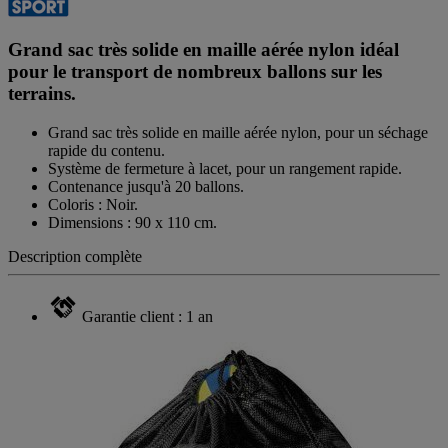
Grand sac très solide en maille aérée nylon idéal
pour le transport de nombreux ballons sur les
terrains.
Grand sac très solide en maille aérée nylon, pour un séchage
rapide du contenu.
Système de fermeture à lacet, pour un rangement rapide.
Contenance jusqu'à 20 ballons.
Coloris : Noir.
Dimensions : 90 x 110 cm.
Description complète
Garantie client : 1 an