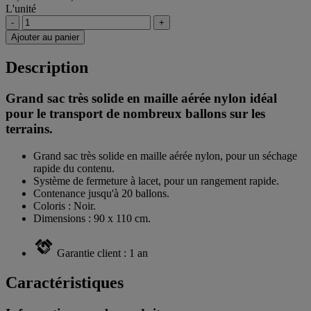
L'unité
-
+
Ajouter au panier
Description
Grand sac très solide en maille aérée nylon idéal
pour le transport de nombreux ballons sur les
terrains.
Grand sac très solide en maille aérée nylon, pour un séchage
rapide du contenu.
Système de fermeture à lacet, pour un rangement rapide.
Contenance jusqu'à 20 ballons.
Coloris : Noir.
Dimensions : 90 x 110 cm.
Garantie client : 1 an
Caractéristiques