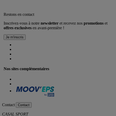
Restons en contact
Inscrivez-vous à notre
newsletter
et recevez nos
promotions
et
offres exclusives
en avant-première !
Nos sites complémentaires
Contact
Contact
CASAL SPORT