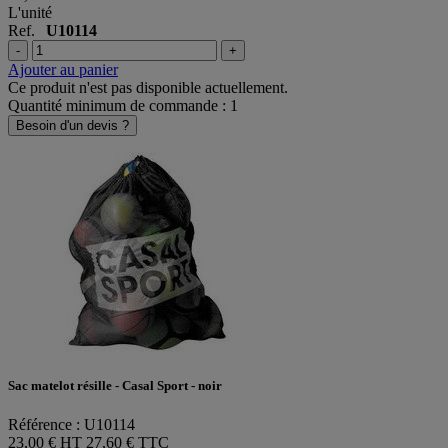
L'unité
Ref.
U10114
-
+
Ajouter au panier
Ce produit n'est pas disponible actuellement.
Quantité minimum de commande : 1
Besoin d'un devis ?
Sac matelot résille - Casal Sport - noir
Référence : U10114
23,00 € HT
27,60 € TTC