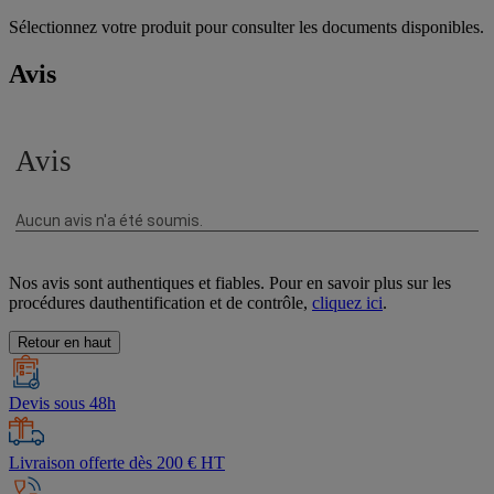
Sélectionnez votre produit pour consulter les documents disponibles.
Avis
Nos avis sont authentiques et fiables. Pour en savoir plus sur les
procédures dauthentification et de contrôle,
cliquez ici
.
Retour en haut
Devis sous 48h
Livraison offerte dès 200 € HT