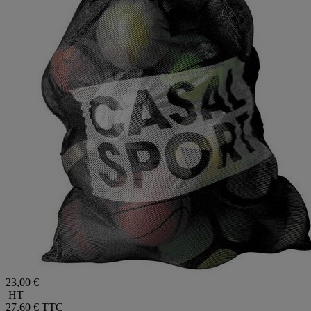
23,00 €
HT
27,60 €
TTC