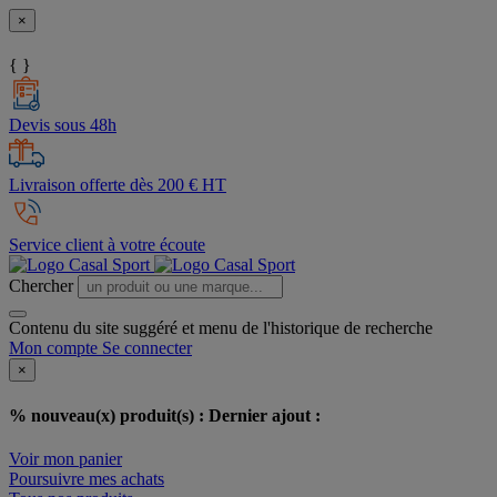
×
{ }
Devis sous 48h
Livraison offerte dès 200 € HT
Service client à votre écoute
Chercher
Contenu du site suggéré et menu de l'historique de recherche
Mon compte
Se connecter
×
% nouveau(x) produit(s) :
Dernier ajout :
Voir mon panier
Poursuivre mes achats