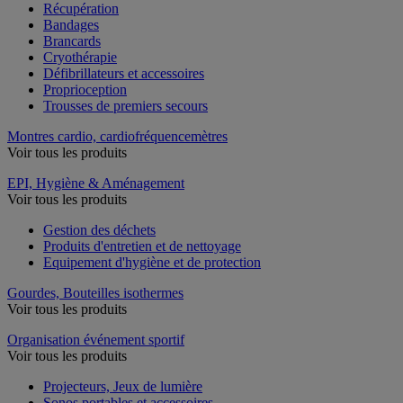
Récupération
Bandages
Brancards
Cryothérapie
Défibrillateurs et accessoires
Proprioception
Trousses de premiers secours
Montres cardio, cardiofréquencemètres
Voir tous les produits
EPI, Hygiène & Aménagement
Voir tous les produits
Gestion des déchets
Produits d'entretien et de nettoyage
Equipement d'hygiène et de protection
Gourdes, Bouteilles isothermes
Voir tous les produits
Organisation événement sportif
Voir tous les produits
Projecteurs, Jeux de lumière
Sonos portables et accessoires