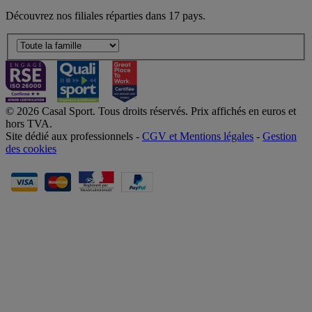
Découvrez nos filiales réparties dans 17 pays.
© 2026 Casal Sport. Tous droits réservés. Prix affichés en euros et
hors TVA.
Site dédié aux professionnels -
CGV et Mentions légales
-
Gestion
des cookies