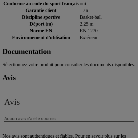
Conforme au code du sport français
oui
Garantie client
1 an
Discipline sportive
Basket-ball
Déport (m)
2.25 m
Norme EN
EN 1270
Environnement d'utilisation
Extérieur
Documentation
Sélectionnez votre produit pour consulter les documents disponibles.
Avis
Nos avis sont authentiques et fiables. Pour en savoir plus sur les