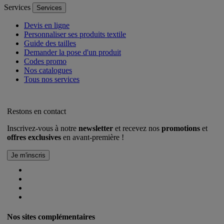
Services
Services
Devis en ligne
Personnaliser ses produits textile
Guide des tailles
Demander la pose d'un produit
Codes promo
Nos catalogues
Tous nos services
Restons en contact
Inscrivez-vous à notre
newsletter
et recevez nos
promotions
et
offres exclusives
en avant-première !
Nos sites complémentaires