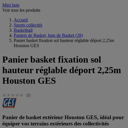
Mini buts
Voir tous les produits
Accueil
Sports collectifs
Basketball
Paniers de Basket, buts de Basket
(28)
Panier basket fixation sol hauteur réglable déport 2,25m
Houston GES
Panier basket fixation sol
hauteur réglable déport 2,25m
Houston GES
(0)
Panier de basket extérieur Houston GES, idéal pour
équiper vos terrains extérieurs des collectivités