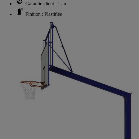
Garantie client : 1 an
Finition : Plastifiée