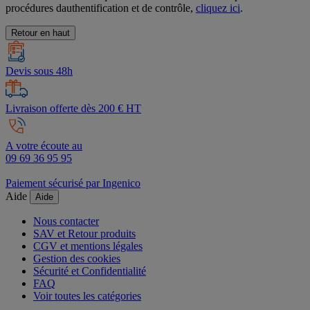
procédures dauthentification et de contrôle,
cliquez ici
.
Retour en haut
Devis sous 48h
Livraison offerte dès 200 € HT
A votre écoute au
09 69 36 95 95
Paiement sécurisé par Ingenico
Aide
Aide
Nous contacter
SAV et Retour produits
CGV et mentions légales
Gestion des cookies
Sécurité et Confidentialité
FAQ
Voir toutes les catégories