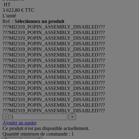
HT
3 622,80 €
TTC
L'unité
Ref. :
Sélectionnez un produit
???MI2319_POPIN_ASSEMBLY_DISABLED???
???MI2319_POPIN_ASSEMBLY_DISABLED???
???MI2319_POPIN_ASSEMBLY_DISABLED???
???MI2319_POPIN_ASSEMBLY_DISABLED???
???MI2319_POPIN_ASSEMBLY_DISABLED???
???MI2319_POPIN_ASSEMBLY_DISABLED???
???MI2319_POPIN_ASSEMBLY_DISABLED???
???MI2319_POPIN_ASSEMBLY_DISABLED???
???MI2319_POPIN_ASSEMBLY_DISABLED???
???MI2319_POPIN_ASSEMBLY_DISABLED???
???MI2319_POPIN_ASSEMBLY_DISABLED???
???MI2319_POPIN_ASSEMBLY_DISABLED???
???MI2319_POPIN_ASSEMBLY_DISABLED???
???MI2319_POPIN_ASSEMBLY_DISABLED???
???MI2319_POPIN_ASSEMBLY_DISABLED???
???MI2319_POPIN_ASSEMBLY_DISABLED???
-
+
Ajouter au panier
Ce produit n'est pas disponible actuellement.
Quantité minimum de commande : 1