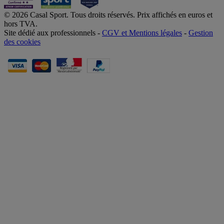
© 2026 Casal Sport. Tous droits réservés. Prix affichés en euros et
hors TVA.
Site dédié aux professionnels -
CGV et Mentions légales
-
Gestion
des cookies