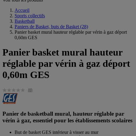
Accueil
Sports collectifs
Basketball
Paniers de Basket, buts de Basket
(28)
Panier basket mural hauteur réglable par vérin à gaz déport
0,60m GES
Panier basket mural hauteur
réglable par vérin à gaz déport
0,60m GES
(0)
Panier de basketball mural, hauteur réglable par
vérin à gaz, essentiel pour les établissements scolaires
But de basket GES intérieur à visser au mur