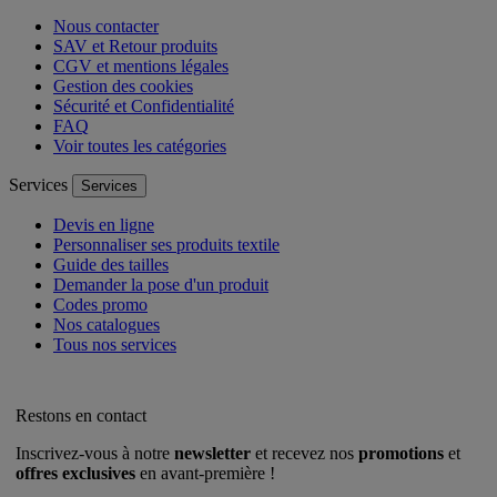
Nous contacter
SAV et Retour produits
CGV et mentions légales
Gestion des cookies
Sécurité et Confidentialité
FAQ
Voir toutes les catégories
Services
Services
Devis en ligne
Personnaliser ses produits textile
Guide des tailles
Demander la pose d'un produit
Codes promo
Nos catalogues
Tous nos services
Restons en contact
Inscrivez-vous à notre
newsletter
et recevez nos
promotions
et
offres exclusives
en avant-première !