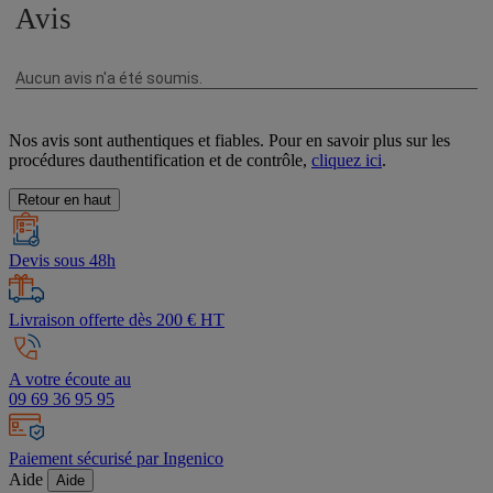
Nos avis sont authentiques et fiables. Pour en savoir plus sur les
procédures dauthentification et de contrôle,
cliquez ici
.
Retour en haut
Devis sous 48h
Livraison offerte dès 200 € HT
A votre écoute au
09 69 36 95 95
Paiement sécurisé par Ingenico
Aide
Aide