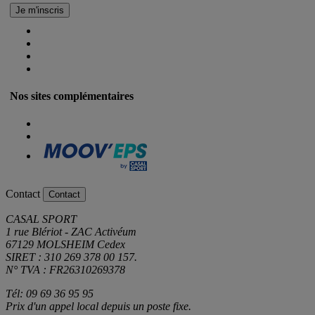
Nos sites complémentaires
Contact
Contact
CASAL SPORT
1 rue Blériot - ZAC Activéum
67129 MOLSHEIM Cedex
SIRET : 310 269 378 00 157.
N° TVA : FR26310269378
Tél: 09 69 36 95 95
Prix d'un appel local depuis un poste fixe.