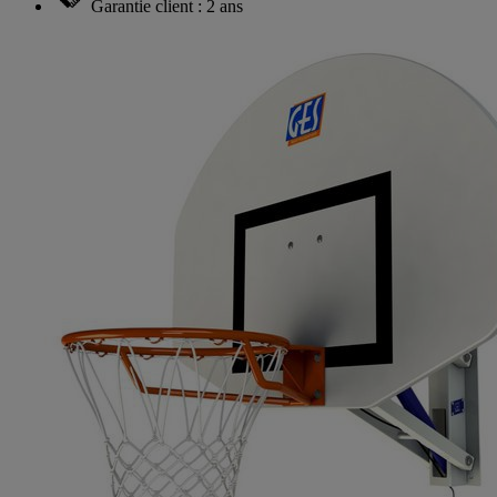
Garantie client : 2 ans