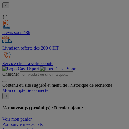
×
{ }
Devis sous 48h
Livraison offerte dès 200 € HT
Service client à votre écoute
Chercher
Contenu du site suggéré et menu de l'historique de recherche
Mon compte
Se connecter
×
% nouveau(x) produit(s) :
Dernier ajout :
Voir mon panier
Poursuivre mes achats