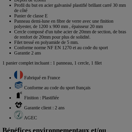
Profil du but en acier galvanisé plastifié brillant carré 30 mm
de côté
Panier de classe E
Panneau demi-lune en fibre de verre avec une finition
polyester, de 1200 x 900 mm , épaisseur 20 mm
Cercle composé d'un tube acier de 20mm de section, de bras
de renfort de 20mm pour plus de solidité.
Filet tressé en polyamide de 5 mm.
Conforme norme NF EN 1270 et au code du sport
Garantie 2 ans
1 panier complet incluant : 1 panneau, 1 cercle, 1 filet
Fabriqué en France
Conforme au code du sport français
Finition : Plastifiée
Garantie client : 2 ans
AGEC
Bénéfices environnementaux et/ou