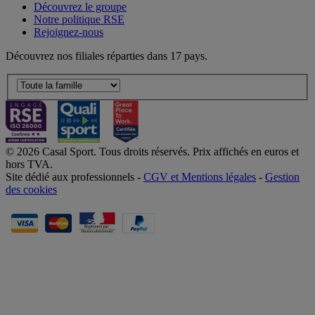
Découvrez le groupe
Notre politique RSE
Rejoignez-nous
Découvrez nos filiales réparties dans 17 pays.
© 2026 Casal Sport. Tous droits réservés. Prix affichés en euros et
hors TVA.
Site dédié aux professionnels -
CGV et Mentions légales
-
Gestion
des cookies