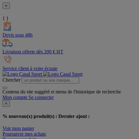
×
{ }
Devis sous 48h
Livraison offerte dès 200 € HT
Service client à votre écoute
Chercher
Contenu du site suggéré et menu de l'historique de recherche
Mon compte
Se connecter
×
% nouveau(x) produit(s) :
Dernier ajout :
Voir mon panier
Poursuivre mes achats