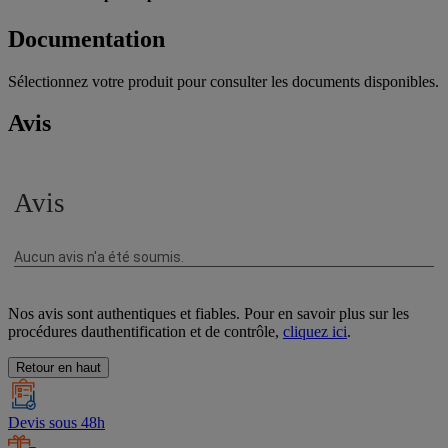
Documentation
Sélectionnez votre produit pour consulter les documents disponibles.
Avis
Nos avis sont authentiques et fiables. Pour en savoir plus sur les
procédures dauthentification et de contrôle,
cliquez ici
.
Retour en haut
Devis sous 48h