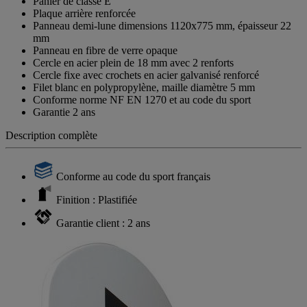
Panier de classe E
Plaque arrière renforcée
Panneau demi-lune dimensions 1120x775 mm, épaisseur 22
mm
Panneau en fibre de verre opaque
Cercle en acier plein de 18 mm avec 2 renforts
Cercle fixe avec crochets en acier galvanisé renforcé
Filet blanc en polypropylène, maille diamètre 5 mm
Conforme norme NF EN 1270 et au code du sport
Garantie 2 ans
Description complète
Conforme au code du sport français
Finition : Plastifiée
Garantie client : 2 ans