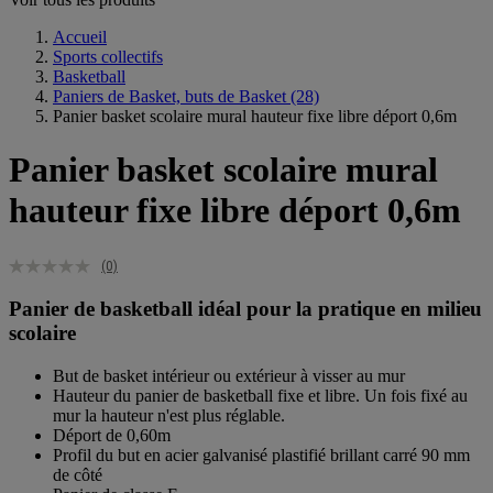
Accueil
Sports collectifs
Basketball
Paniers de Basket, buts de Basket
(28)
Panier basket scolaire mural hauteur fixe libre déport 0,6m
Panier basket scolaire mural
hauteur fixe libre déport 0,6m
(0)
Panier de basketball idéal pour la pratique en milieu
scolaire
But de basket intérieur ou extérieur à visser au mur
Hauteur du panier de basketball fixe et libre. Un fois fixé au
mur la hauteur n'est plus réglable.
Déport de 0,60m
Profil du but en acier galvanisé plastifié brillant carré 90 mm
de côté