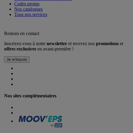
Codes promo
Nos catalogues
Tous nos services
Restons en contact
Inscrivez-vous à notre
newsletter
et recevez nos
promotions
et
offres exclusives
en avant-première !
Nos sites complémentaires