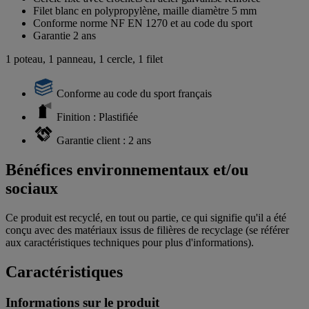
Filet blanc en polypropylène, maille diamètre 5 mm
Conforme norme NF EN 1270 et au code du sport
Garantie 2 ans
1 poteau, 1 panneau, 1 cercle, 1 filet
Conforme au code du sport français
Finition : Plastifiée
Garantie client : 2 ans
Bénéfices environnementaux et/ou
sociaux
Ce produit est recyclé, en tout ou partie, ce qui signifie qu'il a été
conçu avec des matériaux issus de filières de recyclage (se référer
aux caractéristiques techniques pour plus d'informations).
Caractéristiques
Informations sur le produit