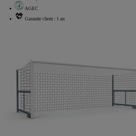
AGEC
Garantie client : 1 an