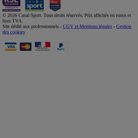
© 2026 Casal Sport. Tous droits réservés. Prix affichés en euros et
hors TVA.
Site dédié aux professionnels -
CGV et Mentions légales
-
Gestion
des cookies