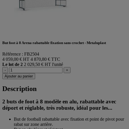
But foot à 8 Arena rabattable fixation sans crochet - Metaluplast
Référence : FB2504
4 059,00 € HT
4 870,80 € TTC
Le lot de 2
2 029,50 € HT l'unité
-
+
Ajouter au panier
Description
2 buts de foot à 8 modèle en alu, rabattable avec
déport et réglable, très robuste, idéal pour les...
But de football rabattable avec fixation et point de pivot pour
rabat sur zone arrière.