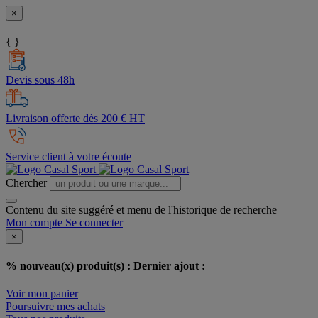
×
{ }
Devis sous 48h
Livraison offerte dès 200 € HT
Service client à votre écoute
Chercher
Contenu du site suggéré et menu de l'historique de recherche
Mon compte
Se connecter
×
% nouveau(x) produit(s) :
Dernier ajout :
Voir mon panier
Poursuivre mes achats