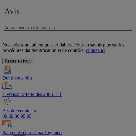
Nos avis sont authentiques et fiables. Pour en savoir plus sur les
procédures dauthentification et de contrôle,
cliquez ici
.
Retour en haut
Devis sous 48h
Livraison offerte dès 200 € HT
A votre écoute au
09 69 36 95 95
Paiement sécurisé par Ingenico