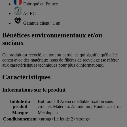
Fabriqué en France
AGEC
Garantie client : 1 an
Bénéfices environnementaux et/ou
sociaux
Ce produit est recyclé, en tout ou partie, ce qui signifie qu'il a été
conçu avec des matériaux issus de filières de recyclage (se référer
aux caractéristiques techniques pour plus d'informations).
Caractéristiques
Informations sur le produit
Intitulé du
But foot à 8 Arena rabattable fixation sans
produit
crochet, Matériau: Aluminium, Hauteur: 2.1 m
Marque
Metaluplast
Conditionnement
<strong>Le lot de 2</strong>