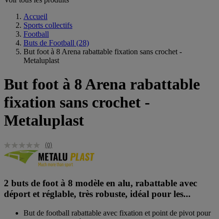
Accueil
Sports collectifs
Football
Buts de Football
(28)
But foot à 8 Arena rabattable fixation sans crochet -
Metaluplast
But foot à 8 Arena rabattable
fixation sans crochet -
Metaluplast
(0)
2 buts de foot à 8 modèle en alu, rabattable avec
déport et réglable, très robuste, idéal pour les...
But de football rabattable avec fixation et point de pivot pour