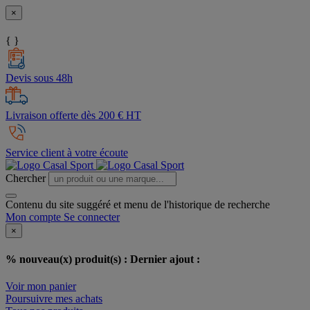
×
{ }
Devis sous 48h
Livraison offerte dès 200 € HT
Service client à votre écoute
Chercher
Contenu du site suggéré et menu de l'historique de recherche
Mon compte
Se connecter
×
% nouveau(x) produit(s) :
Dernier ajout :
Voir mon panier
Poursuivre mes achats