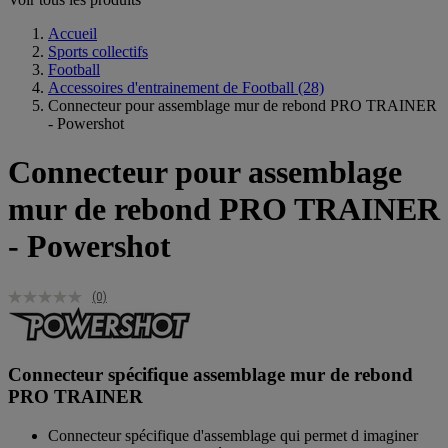
Accueil
Sports collectifs
Football
Accessoires d'entrainement de Football
(28)
Connecteur pour assemblage mur de rebond PRO TRAINER
- Powershot
Connecteur pour assemblage
mur de rebond PRO TRAINER
- Powershot
(0)
Connecteur spécifique assemblage mur de rebond
PRO TRAINER
Connecteur spécifique d'assemblage qui permet d imaginer