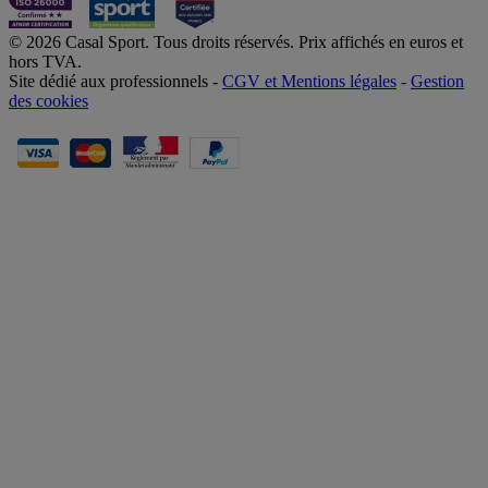
© 2026 Casal Sport. Tous droits réservés. Prix affichés en euros et
hors TVA.
Site dédié aux professionnels -
CGV et Mentions légales
-
Gestion
des cookies