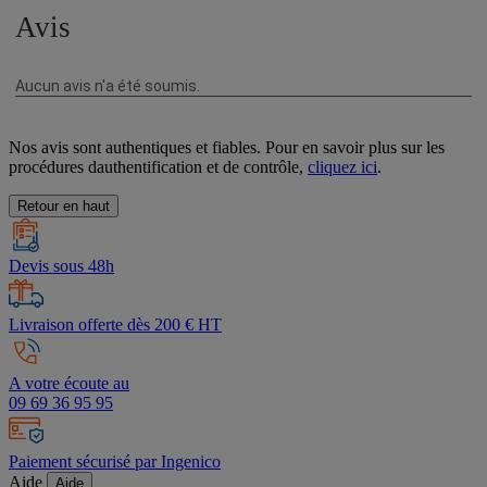
Nos avis sont authentiques et fiables. Pour en savoir plus sur les
procédures dauthentification et de contrôle,
cliquez ici
.
Retour en haut
Devis sous 48h
Livraison offerte dès 200 € HT
A votre écoute au
09 69 36 95 95
Paiement sécurisé par Ingenico
Aide
Aide