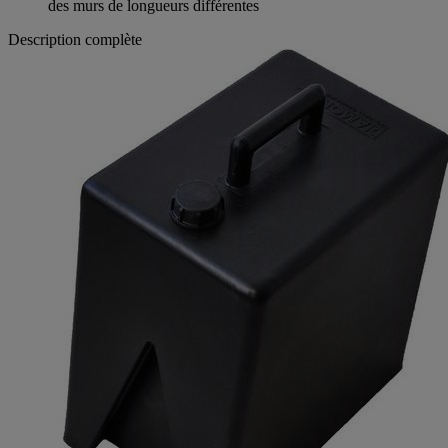
des murs de longueurs différentes
Description complète