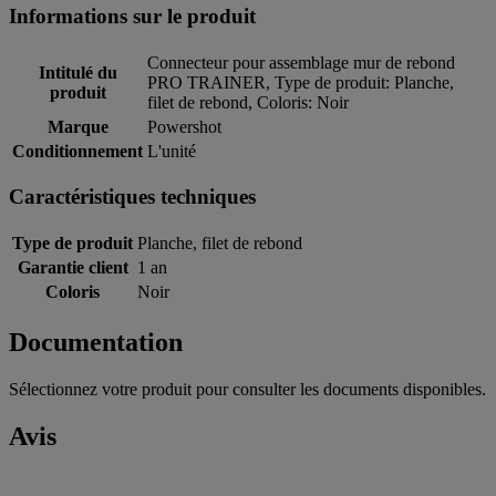
Informations sur le produit
Connecteur pour assemblage mur de rebond
Intitulé du
PRO TRAINER, Type de produit: Planche,
produit
filet de rebond, Coloris: Noir
Marque
Powershot
Conditionnement
L'unité
Caractéristiques techniques
Type de produit
Planche, filet de rebond
Garantie client
1 an
Coloris
Noir
Documentation
Sélectionnez votre produit pour consulter les documents disponibles.
Avis