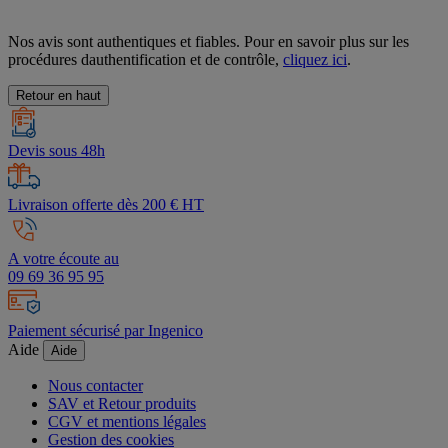
Nos avis sont authentiques et fiables. Pour en savoir plus sur les
procédures dauthentification et de contrôle,
cliquez ici
.
Retour en haut
Devis sous 48h
Livraison offerte dès 200 € HT
A votre écoute au
09 69 36 95 95
Paiement sécurisé par Ingenico
Aide
Aide
Nous contacter
SAV et Retour produits
CGV et mentions légales
Gestion des cookies