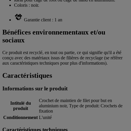
Coloris : noir.
Garantie client : 1 an
Bénéfices environnementaux et/ou
sociaux
Ce produit est recyclé, en tout ou partie, ce qui signifie qu'il a été
conçu avec des matériaux issus de filières de recyclage (se référer
aux caractéristiques techniques pour plus d'informations).
Caractéristiques
Informations sur le produit
Crochet de maintien de filet pour but en
Intitulé du
aluminium noir, Type de produit: Crochets de
produit
fixation
Conditionnement
L'unité
Caractéristiques techniques