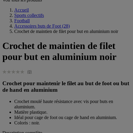
Accueil
Sports collectifs
Football
Accessoires buts de Foot
(28)
Crochet de maintien de filet pour but en aluminium noir
Crochet de maintien de filet
pour but en aluminium noir
(0)
Crochet pour maintenir le filet au but de foot ou but
de hand en aluminium
Crochet moulé haute résistance avec vis pour buts en
aluminium.
Matière plastique.
Idéal pour cage de foot ou cage de hand en aluminium.
Coloris : noir.
Description complète