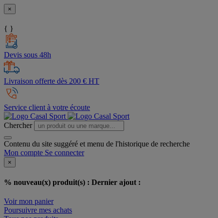
×
{ }
Devis sous 48h
Livraison offerte dès 200 € HT
Service client à votre écoute
Chercher
Contenu du site suggéré et menu de l'historique de recherche
Mon compte
Se connecter
×
% nouveau(x) produit(s) :
Dernier ajout :
Voir mon panier
Poursuivre mes achats