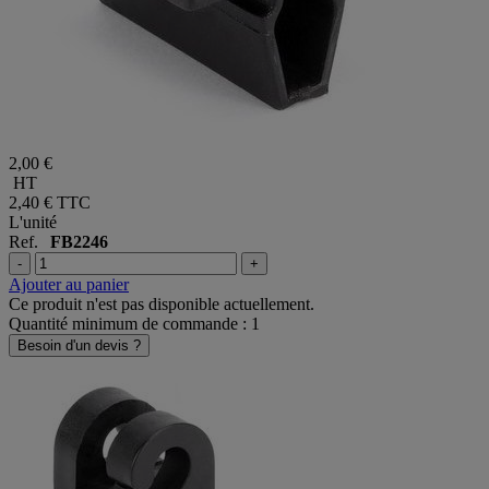
2,00 €
HT
2,40 €
TTC
L'unité
Ref.
FB2246
-
+
Ajouter au panier
Ce produit n'est pas disponible actuellement.
Quantité minimum de commande : 1
Besoin d'un devis ?