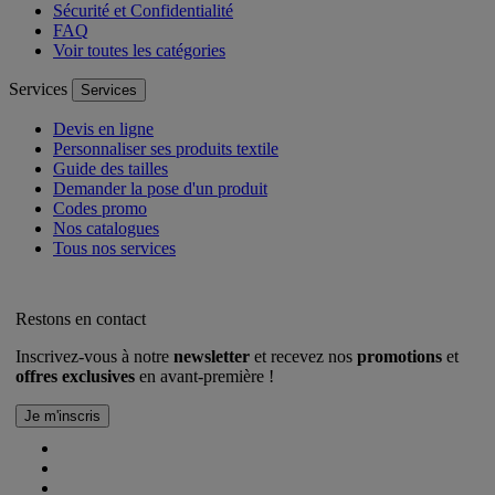
Sécurité et Confidentialité
FAQ
Voir toutes les catégories
Services
Services
Devis en ligne
Personnaliser ses produits textile
Guide des tailles
Demander la pose d'un produit
Codes promo
Nos catalogues
Tous nos services
Restons en contact
Inscrivez-vous à notre
newsletter
et recevez nos
promotions
et
offres exclusives
en avant-première !