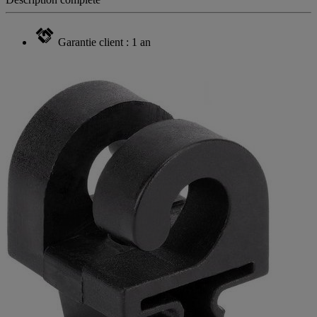
Garantie client : 1 an