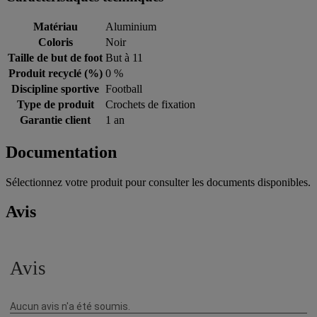
Matériau
Aluminium
Coloris
Noir
Taille de but de foot
But à 11
Produit recyclé (%)
0 %
Discipline sportive
Football
Type de produit
Crochets de fixation
Garantie client
1 an
Documentation
Sélectionnez votre produit pour consulter les documents disponibles.
Avis