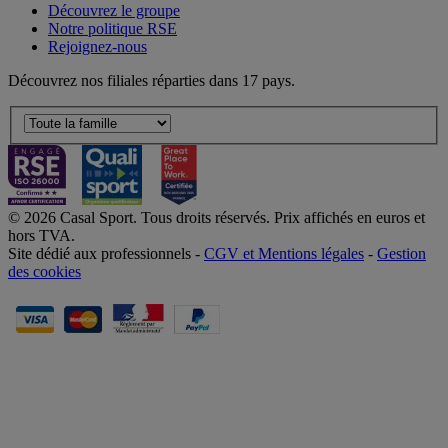
Découvrez le groupe
Notre politique RSE
Rejoignez-nous
Découvrez nos filiales réparties dans 17 pays.
© 2026 Casal Sport. Tous droits réservés. Prix affichés en euros et
hors TVA.
Site dédié aux professionnels -
CGV et Mentions légales
-
Gestion
des cookies