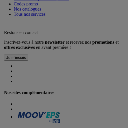
Codes promo
Nos catalogues
Tous nos services
Restons en contact
Inscrivez-vous à notre
newsletter
et recevez nos
promotions
et
offres exclusives
en avant-première !
Nos sites complémentaires