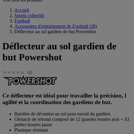
Accueil
Sports collectifs
Football
Accessoires d'entrainement de Football
(28)
Déflecteur au sol gardien de but Powershot
Déflecteur au sol gardien de
but Powershot
(0)
Ce déflecteur est idéal pour travailler la précision, l
agilité et la coordination des gardiens de but.
Barrière de déviation au sol pour travail du gardien.
Obstacle de rebond composé de 12 grandes bouées noir + 43
petites bouées jaune
Plastique résistant