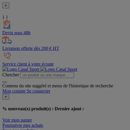
×
{ }
Devis sous 48h
Livraison offerte dès 200 € HT
Service client à votre écoute
Chercher
Contenu du site suggéré et menu de l'historique de recherche
Mon compte
Se connecter
×
% nouveau(x) produit(s) :
Dernier ajout :
Voir mon panier
Poursuivre mes achats