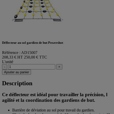
Déflecteur au sol gardien de but Powershot
Référence : AD15007
208,33 € HT
250,00 € TTC
L'unité
-
+
Ajouter au panier
Description
Ce déflecteur est idéal pour travailler la précision, l
agilité et la coordination des gardiens de but.
Barrière de déviation au sol pour travail du gardien.