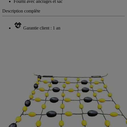
Fourni avec ancrages et sac
Description complète
Garantie client : 1 an