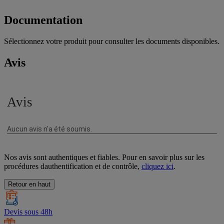
Documentation
Sélectionnez votre produit pour consulter les documents disponibles.
Avis
Nos avis sont authentiques et fiables. Pour en savoir plus sur les
procédures dauthentification et de contrôle,
cliquez ici
.
Retour en haut
Devis sous 48h