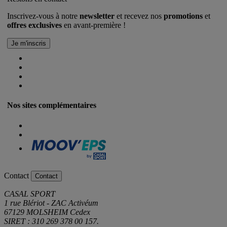
Inscrivez-vous à notre
newsletter
et recevez nos
promotions
et
offres exclusives
en avant-première !
Nos sites complémentaires
Contact
Contact
CASAL SPORT
1 rue Blériot - ZAC Activéum
67129 MOLSHEIM Cedex
SIRET : 310 269 378 00 157.