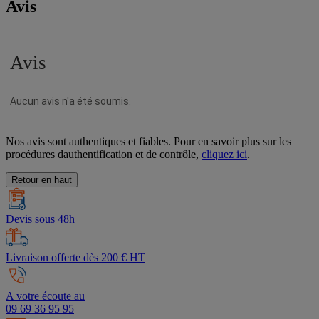
Avis
Nos avis sont authentiques et fiables. Pour en savoir plus sur les
procédures dauthentification et de contrôle,
cliquez ici
.
Retour en haut
Devis sous 48h
Livraison offerte dès 200 € HT
A votre écoute au
09 69 36 95 95