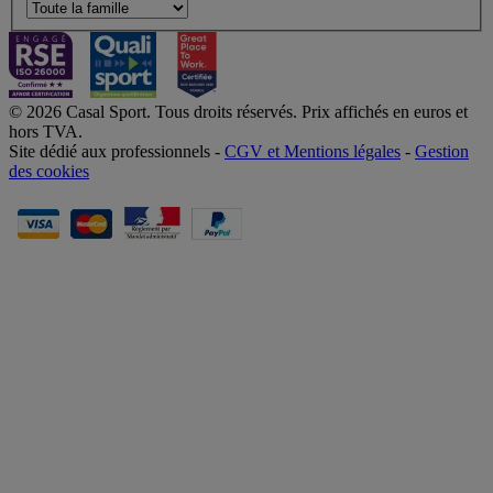
© 2026 Casal Sport. Tous droits réservés. Prix affichés en euros et
hors TVA.
Site dédié aux professionnels -
CGV et Mentions légales
-
Gestion
des cookies