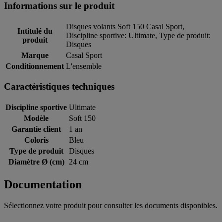
Informations sur le produit
Disques volants Soft 150 Casal Sport,
Intitulé du
Discipline sportive: Ultimate, Type de produit:
produit
Disques
Marque
Casal Sport
Conditionnement
L'ensemble
Caractéristiques techniques
Discipline sportive
Ultimate
Modèle
Soft 150
Garantie client
1 an
Coloris
Bleu
Type de produit
Disques
Diamètre Ø (cm)
24 cm
Documentation
Sélectionnez votre produit pour consulter les documents disponibles.