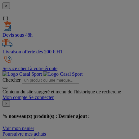
×
{ }
Devis sous 48h
Livraison offerte dès 200 € HT
Service client à votre écoute
Chercher
Contenu du site suggéré et menu de l'historique de recherche
Mon compte
Se connecter
×
% nouveau(x) produit(s) :
Dernier ajout :
Voir mon panier
Poursuivre mes achats