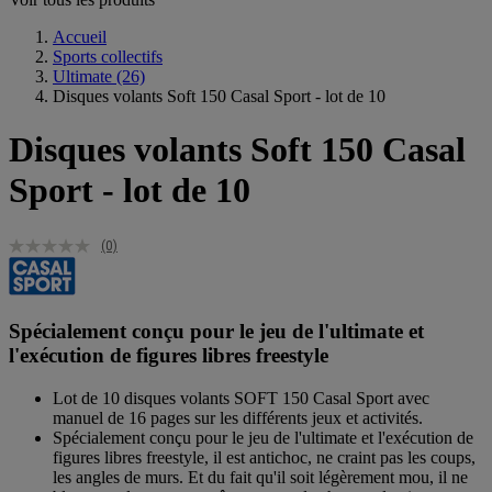
Accueil
Sports collectifs
Ultimate
(26)
Disques volants Soft 150 Casal Sport - lot de 10
Disques volants Soft 150 Casal
Sport - lot de 10
(0)
Spécialement conçu pour le jeu de l'ultimate et
l'exécution de figures libres freestyle
Lot de 10 disques volants SOFT 150 Casal Sport avec
manuel de 16 pages sur les différents jeux et activités.
Spécialement conçu pour le jeu de l'ultimate et l'exécution de
figures libres freestyle, il est antichoc, ne craint pas les coups,
les angles de murs. Et du fait qu'il soit légèrement mou, il ne