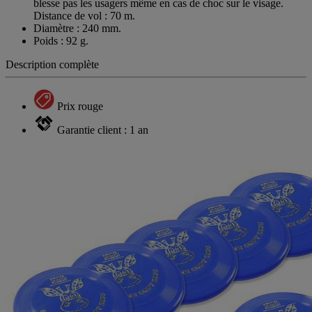
blesse pas les usagers même en cas de choc sur le visage.
Distance de vol : 70 m.
Diamètre : 240 mm.
Poids : 92 g.
Description complète
Prix rouge
Garantie client : 1 an