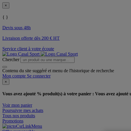
×
{ }
Devis sous 48h
Livraison offerte dès 200 € HT
Service client à votre écoute
Chercher
Contenu du site suggéré et menu de l'historique de recherche
Mon compte
Se connecter
×
Vous avez ajouté % produit(s) à votre panier :
Vous avez ajouté u
Voir mon panier
Poursuivre mes achats
Tous nos produits
Promotions