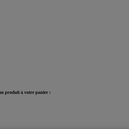
n produit à votre panier :