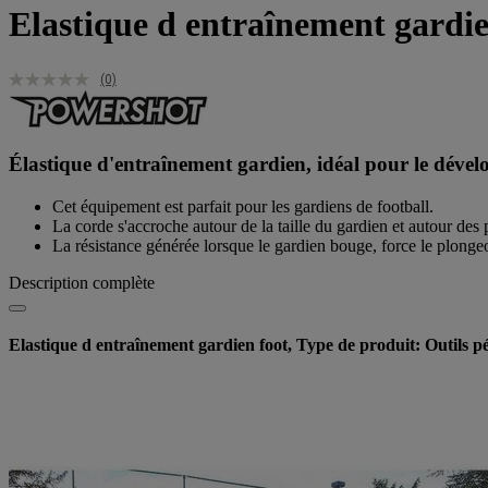
Elastique d entraînement gardie
(0)
Élastique d'entraînement gardien, idéal pour le dével
Cet équipement est parfait pour les gardiens de football.
La corde s'accroche autour de la taille du gardien et autour des
La résistance générée lorsque le gardien bouge, force le plongeo
Description complète
Elastique d entraînement gardien foot, Type de produit: Outils p