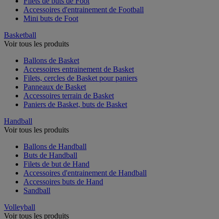
Filets de buts de Foot
Accessoires d'entrainement de Football
Mini buts de Foot
Basketball
Voir tous les produits
Ballons de Basket
Accessoires entrainement de Basket
Filets, cercles de Basket pour paniers
Panneaux de Basket
Accessoires terrain de Basket
Paniers de Basket, buts de Basket
Handball
Voir tous les produits
Ballons de Handball
Buts de Handball
Filets de but de Hand
Accessoires d'entrainement de Handball
Accessoires buts de Hand
Sandball
Volleyball
Voir tous les produits