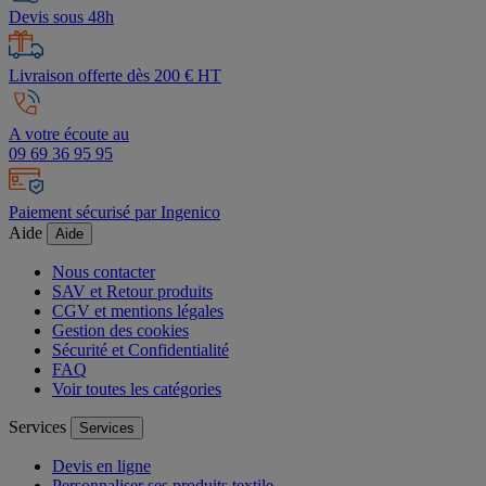
Devis sous 48h
Livraison offerte dès 200 € HT
A votre écoute au
09 69 36 95 95
Paiement sécurisé par Ingenico
Aide
Aide
Nous contacter
SAV et Retour produits
CGV et mentions légales
Gestion des cookies
Sécurité et Confidentialité
FAQ
Voir toutes les catégories
Services
Services
Devis en ligne
Personnaliser ses produits textile