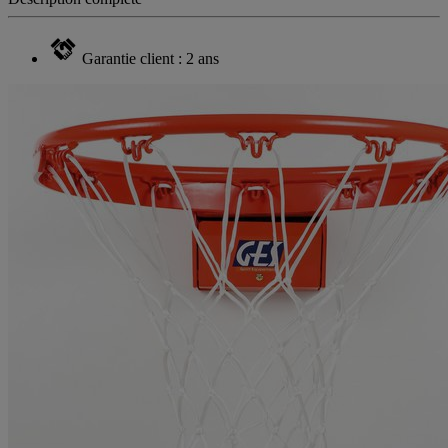
Garantie client : 2 ans