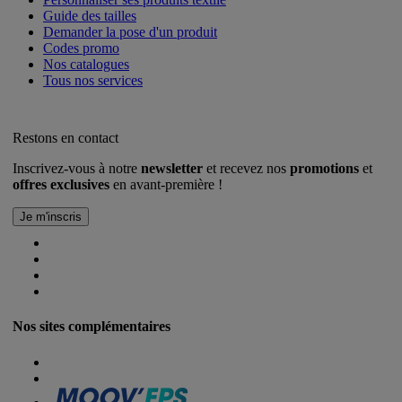
Guide des tailles
Demander la pose d'un produit
Codes promo
Nos catalogues
Tous nos services
Restons en contact
Inscrivez-vous à notre
newsletter
et recevez nos
promotions
et
offres exclusives
en avant-première !
Nos sites complémentaires