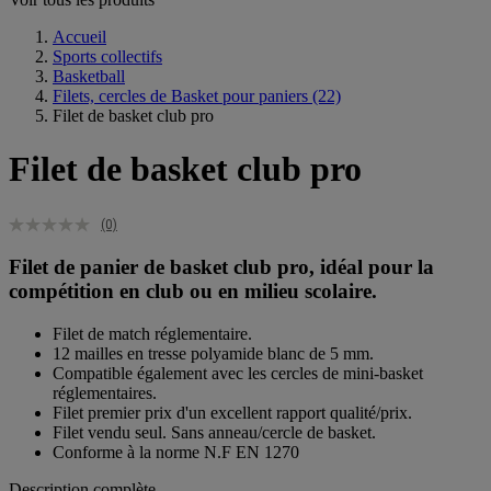
Accueil
Sports collectifs
Basketball
Filets, cercles de Basket pour paniers
(22)
Filet de basket club pro
Filet de basket club pro
(0)
Filet de panier de basket club pro, idéal pour la
compétition en club ou en milieu scolaire.
Filet de match réglementaire.
12 mailles en tresse polyamide blanc de 5 mm.
Compatible également avec les cercles de mini-basket
réglementaires.
Filet premier prix d'un excellent rapport qualité/prix.
Filet vendu seul. Sans anneau/cercle de basket.
Conforme à la norme N.F EN 1270
Description complète