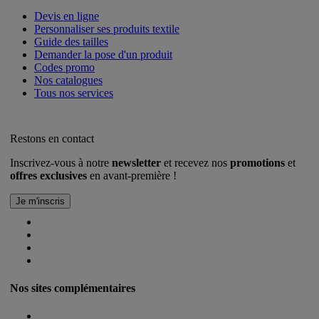
Devis en ligne
Personnaliser ses produits textile
Guide des tailles
Demander la pose d'un produit
Codes promo
Nos catalogues
Tous nos services
Restons en contact
Inscrivez-vous à notre
newsletter
et recevez nos
promotions
et
offres exclusives
en avant-première !
Nos sites complémentaires