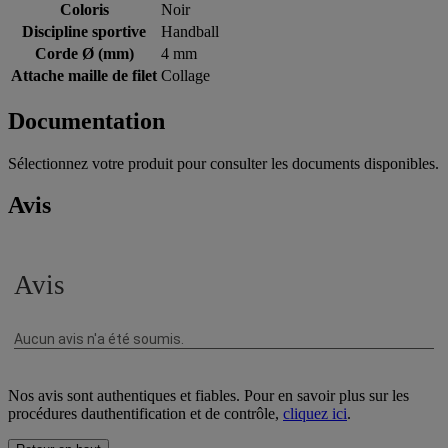
Coloris
Noir
Discipline sportive
Handball
Corde Ø (mm)
4 mm
Attache maille de filet
Collage
Documentation
Sélectionnez votre produit pour consulter les documents disponibles.
Avis
Nos avis sont authentiques et fiables. Pour en savoir plus sur les
procédures dauthentification et de contrôle,
cliquez ici
.