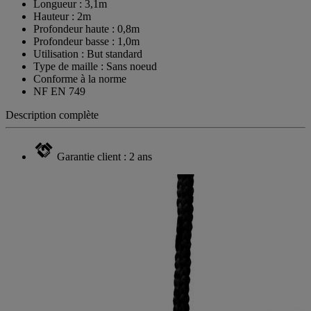
Longueur : 3,1m
Hauteur : 2m
Profondeur haute : 0,8m
Profondeur basse : 1,0m
Utilisation : But standard
Type de maille : Sans noeud
Conforme à la norme
NF EN 749
Description complète
Garantie client : 2 ans