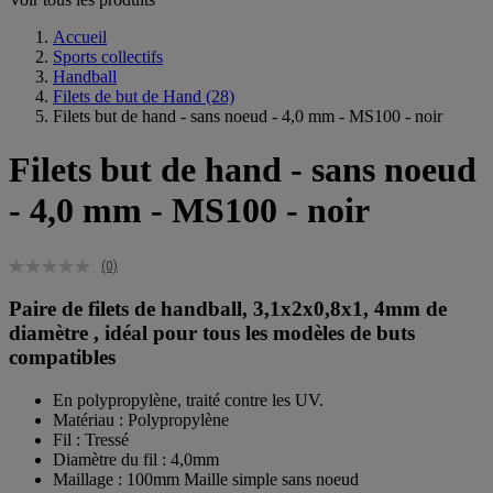
Accueil
Sports collectifs
Handball
Filets de but de Hand
(28)
Filets but de hand - sans noeud - 4,0 mm - MS100 - noir
Filets but de hand - sans noeud
- 4,0 mm - MS100 - noir
(0)
Paire de filets de handball, 3,1x2x0,8x1, 4mm de
diamètre , idéal pour tous les modèles de buts
compatibles
En polypropylène, traité contre les UV.
Matériau : Polypropylène
Fil : Tressé
Diamètre du fil : 4,0mm
Maillage : 100mm Maille simple sans noeud