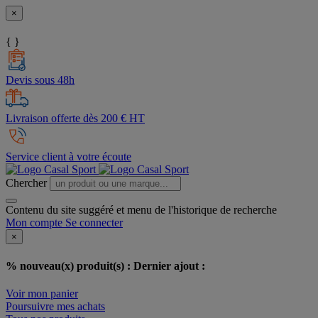
×
{ }
Devis sous 48h
Livraison offerte dès 200 € HT
Service client à votre écoute
Chercher
Contenu du site suggéré et menu de l'historique de recherche
Mon compte
Se connecter
×
% nouveau(x) produit(s) :
Dernier ajout :
Voir mon panier
Poursuivre mes achats