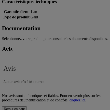
Caractéristiques techniques
Garantie client
1 an
Type de produit
Gant
Documentation
Sélectionnez votre produit pour consulter les documents disponibles.
Avis
Nos avis sont authentiques et fiables. Pour en savoir plus sur les
procédures dauthentification et de contrôle,
cliquez ici
.
Retour en haut