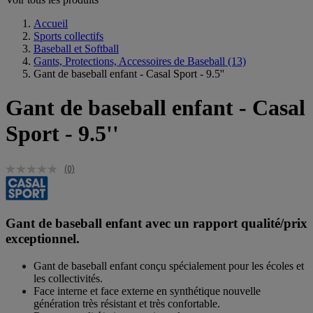
Accueil
Sports collectifs
Baseball et Softball
Gants, Protections, Accessoires de Baseball
(13)
Gant de baseball enfant - Casal Sport - 9.5''
Gant de baseball enfant - Casal
Sport - 9.5''
(0)
Gant de baseball enfant avec un rapport qualité/prix
exceptionnel.
Gant de baseball enfant conçu spécialement pour les écoles et
les collectivités.
Face interne et face externe en synthétique nouvelle
génération très résistant et très confortable.