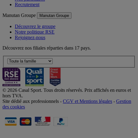
Recrutement
Manutan Groupe
Manutan Groupe
Découvrez le groupe
Notre politique RSE
Rejoignez-nous
Découvrez nos filiales réparties dans 17 pays.
© 2026 Casal Sport. Tous droits réservés. Prix affichés en euros et
hors TVA.
Site dédié aux professionnels -
CGV et Mentions légales
-
Gestion
des cookies