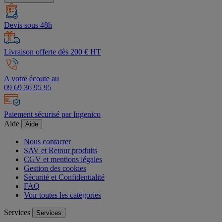
Devis sous 48h
Livraison offerte dès 200 € HT
A votre écoute au
09 69 36 95 95
Paiement sécurisé par Ingenico
Aide
Aide
Nous contacter
SAV et Retour produits
CGV et mentions légales
Gestion des cookies
Sécurité et Confidentialité
FAQ
Voir toutes les catégories
Services
Services