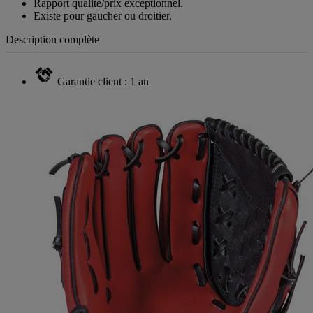
Rapport qualité/prix exceptionnel.
Existe pour gaucher ou droitier.
Description complète
Garantie client : 1 an