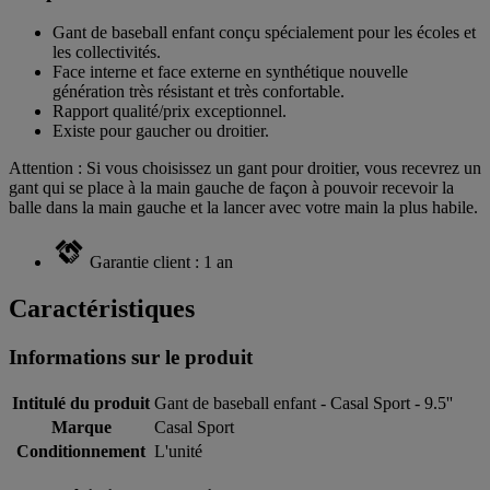
Gant de baseball enfant conçu spécialement pour les écoles et
les collectivités.
Face interne et face externe en synthétique nouvelle
génération très résistant et très confortable.
Rapport qualité/prix exceptionnel.
Existe pour gaucher ou droitier.
Attention : Si vous choisissez un gant pour droitier, vous recevrez un
gant qui se place à la main gauche de façon à pouvoir recevoir la
balle dans la main gauche et la lancer avec votre main la plus habile.
Garantie client : 1 an
Caractéristiques
Informations sur le produit
Intitulé du produit
Gant de baseball enfant - Casal Sport - 9.5''
Marque
Casal Sport
Conditionnement
L'unité