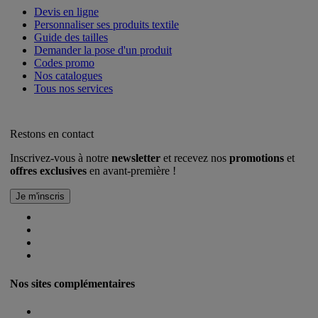
Devis en ligne
Personnaliser ses produits textile
Guide des tailles
Demander la pose d'un produit
Codes promo
Nos catalogues
Tous nos services
Restons en contact
Inscrivez-vous à notre
newsletter
et recevez nos
promotions
et
offres exclusives
en avant-première !
Nos sites complémentaires