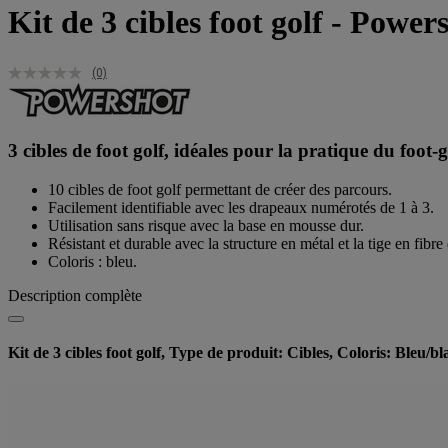
Kit de 3 cibles foot golf - Power
(0)
3 cibles de foot golf, idéales pour la pratique du foot-g
10 cibles de foot golf permettant de créer des parcours.
Facilement identifiable avec les drapeaux numérotés de 1 à 3.
Utilisation sans risque avec la base en mousse dur.
Résistant et durable avec la structure en métal et la tige en fibre
Coloris : bleu.
Description complète
Kit de 3 cibles foot golf, Type de produit: Cibles, Coloris: Bleu/bl