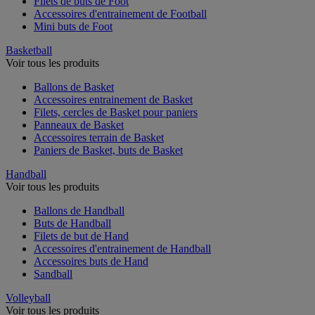
Filets de buts de Foot
Accessoires d'entrainement de Football
Mini buts de Foot
Basketball
Voir tous les produits
Ballons de Basket
Accessoires entrainement de Basket
Filets, cercles de Basket pour paniers
Panneaux de Basket
Accessoires terrain de Basket
Paniers de Basket, buts de Basket
Handball
Voir tous les produits
Ballons de Handball
Buts de Handball
Filets de but de Hand
Accessoires d'entrainement de Handball
Accessoires buts de Hand
Sandball
Volleyball
Voir tous les produits