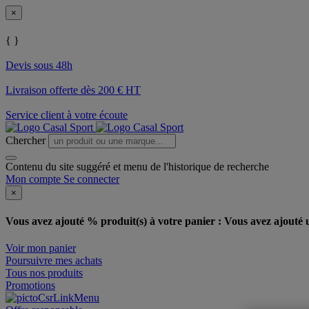
×
{ }
Devis sous 48h
Livraison offerte dès 200 € HT
Service client à votre écoute
Chercher
Contenu du site suggéré et menu de l'historique de recherche
Mon compte
Se connecter
×
Vous avez ajouté % produit(s) à votre panier :
Vous avez ajouté u
Voir mon panier
Poursuivre mes achats
Tous nos produits
Promotions