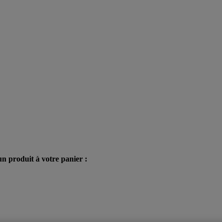
n produit à votre panier :