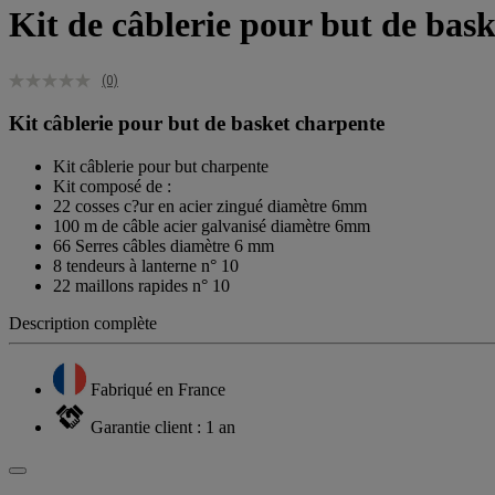
Kit de câblerie pour but de bas
(0)
Kit câblerie pour but de basket charpente
Kit câblerie pour but charpente
Kit composé de :
22 cosses c?ur en acier zingué diamètre 6mm
100 m de câble acier galvanisé diamètre 6mm
66 Serres câbles diamètre 6 mm
8 tendeurs à lanterne n° 10
22 maillons rapides n° 10
Description complète
Fabriqué en France
Garantie client : 1 an