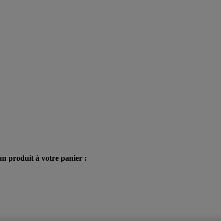
n produit à votre panier :