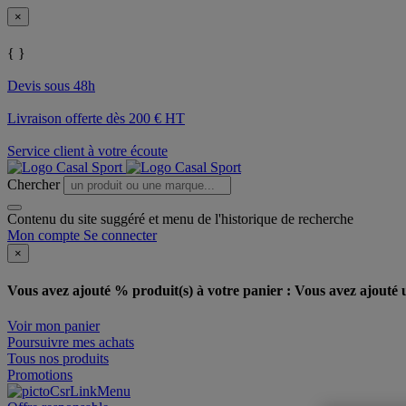
×
{ }
Devis sous 48h
Livraison offerte dès 200 € HT
Service client à votre écoute
Chercher
Contenu du site suggéré et menu de l'historique de recherche
Mon compte
Se connecter
×
Vous avez ajouté % produit(s) à votre panier :
Vous avez ajouté u
Voir mon panier
Poursuivre mes achats
Tous nos produits
Promotions