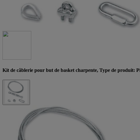
Kit de câblerie pour but de basket charpente, Type de produit: P