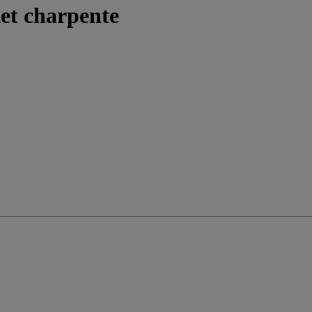
ket charpente