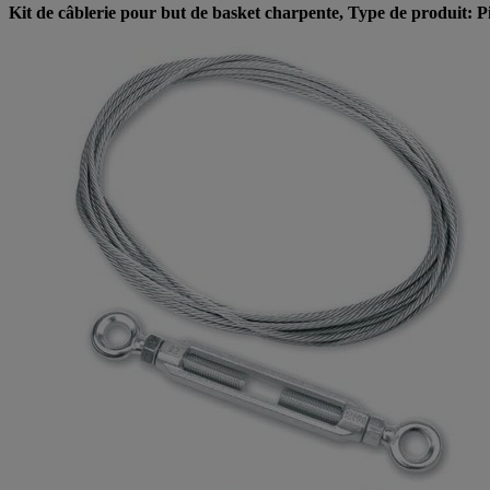
Kit de câblerie pour but de basket charpente, Type de produit: P