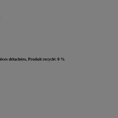
ièces détachées, Produit recyclé: 0 %