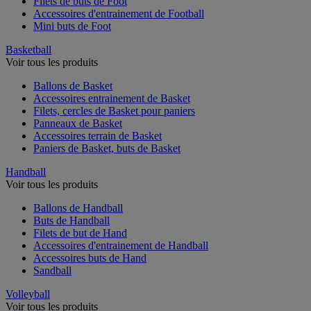
Filets de buts de Foot
Accessoires d'entrainement de Football
Mini buts de Foot
Basketball
Voir tous les produits
Ballons de Basket
Accessoires entrainement de Basket
Filets, cercles de Basket pour paniers
Panneaux de Basket
Accessoires terrain de Basket
Paniers de Basket, buts de Basket
Handball
Voir tous les produits
Ballons de Handball
Buts de Handball
Filets de but de Hand
Accessoires d'entrainement de Handball
Accessoires buts de Hand
Sandball
Volleyball
Voir tous les produits