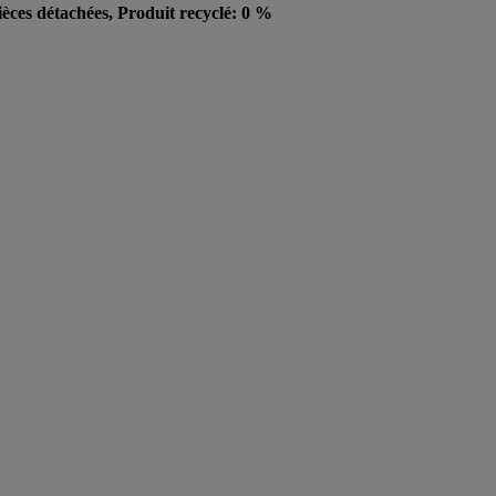
ièces détachées, Produit recyclé: 0 %