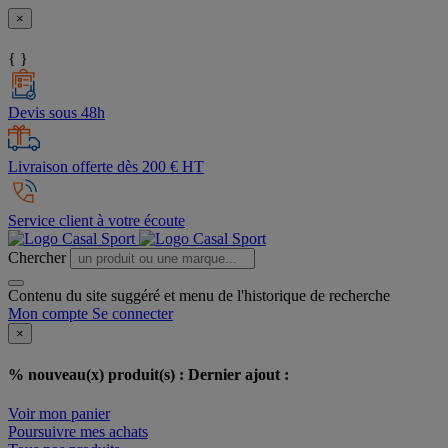
×
{ }
Devis sous 48h
Livraison offerte dès 200 € HT
Service client à votre écoute
Chercher
Contenu du site suggéré et menu de l'historique de recherche
Mon compte
Se connecter
×
% nouveau(x) produit(s) :
Dernier ajout :
Voir mon panier
Poursuivre mes achats