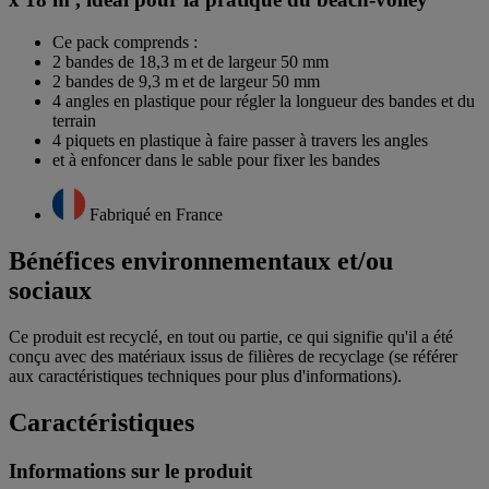
Ce pack comprends :
2 bandes de 18,3 m et de largeur 50 mm
2 bandes de 9,3 m et de largeur 50 mm
4 angles en plastique pour régler la longueur des bandes et du
terrain
4 piquets en plastique à faire passer à travers les angles
et à enfoncer dans le sable pour fixer les bandes
Fabriqué en France
Bénéfices environnementaux et/ou
sociaux
Ce produit est recyclé, en tout ou partie, ce qui signifie qu'il a été
conçu avec des matériaux issus de filières de recyclage (se référer
aux caractéristiques techniques pour plus d'informations).
Caractéristiques
Informations sur le produit