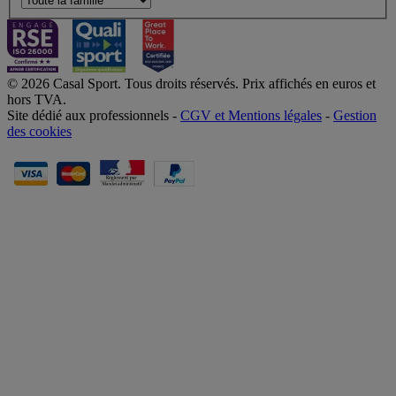
© 2026 Casal Sport. Tous droits réservés. Prix affichés en euros et
hors TVA.
Site dédié aux professionnels -
CGV et Mentions légales
-
Gestion
des cookies