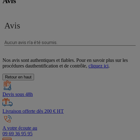
Avis
Nos avis sont authentiques et fiables. Pour en savoir plus sur les
procédures dauthentification et de contrôle,
cliquez ici
.
Retour en haut
Devis sous 48h
Livraison offerte dès 200 € HT
A votre écoute au
09 69 36 95 95