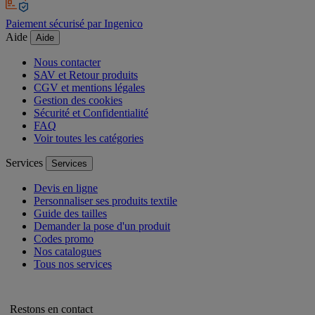
Paiement sécurisé par Ingenico
Aide
Aide
Nous contacter
SAV et Retour produits
CGV et mentions légales
Gestion des cookies
Sécurité et Confidentialité
FAQ
Voir toutes les catégories
Services
Services
Devis en ligne
Personnaliser ses produits textile
Guide des tailles
Demander la pose d'un produit
Codes promo
Nos catalogues
Tous nos services
Restons en contact