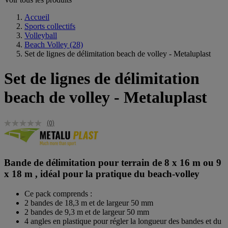
Accueil
Sports collectifs
Volleyball
Beach Volley
(28)
Set de lignes de délimitation beach de volley - Metaluplast
Set de lignes de délimitation
beach de volley - Metaluplast
(0)
Bande de délimitation pour terrain de 8 x 16 m ou 9
x 18 m , idéal pour la pratique du beach-volley
Ce pack comprends :
2 bandes de 18,3 m et de largeur 50 mm
2 bandes de 9,3 m et de largeur 50 mm
4 angles en plastique pour régler la longueur des bandes et du