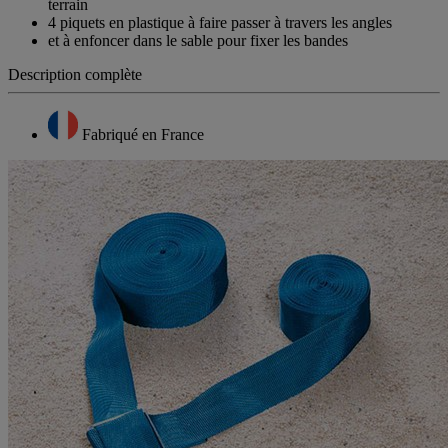
terrain
4 piquets en plastique à faire passer à travers les angles
et à enfoncer dans le sable pour fixer les bandes
Description complète
Fabriqué en France