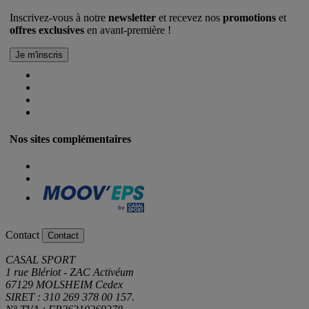
Inscrivez-vous à notre
newsletter
et recevez nos
promotions
et
offres exclusives
en avant-première !
Nos sites complémentaires
Contact
Contact
CASAL SPORT
1 rue Blériot - ZAC Activéum
67129 MOLSHEIM Cedex
SIRET : 310 269 378 00 157.