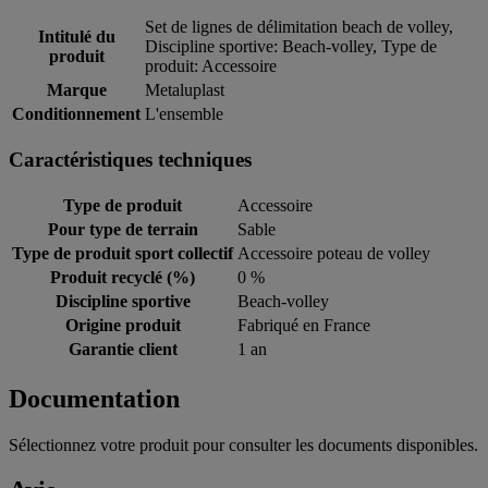
Set de lignes de délimitation beach de volley,
Intitulé du
Discipline sportive: Beach-volley, Type de
produit
produit: Accessoire
Marque
Metaluplast
Conditionnement
L'ensemble
Caractéristiques techniques
Type de produit
Accessoire
Pour type de terrain
Sable
Type de produit sport collectif
Accessoire poteau de volley
Produit recyclé (%)
0 %
Discipline sportive
Beach-volley
Origine produit
Fabriqué en France
Garantie client
1 an
Documentation
Sélectionnez votre produit pour consulter les documents disponibles.