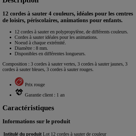
12 cordes à sauter 4 couleurs, idéales pour les centres
de loisirs, périscolaires, animations pour enfants.
12 cordes à sauter en polypropylène, de différents couleurs.
Cordes à sauter idéales pour les animations.
Noeud à chaque extrémité.
Diamètre : 8 mm.
Disponibles en différentes longueurs.
Composition : 3 cordes à sauter vertes, 3 cordes à sauter jaunes, 3
cordes à sauter bleues, 3 cordes à sauter rouges.
Prix rouge
Garantie client : 1 an
Caractéristiques
Informations sur le produit
Intitulé du produit
Lot 12 cordes à sauter de couleur