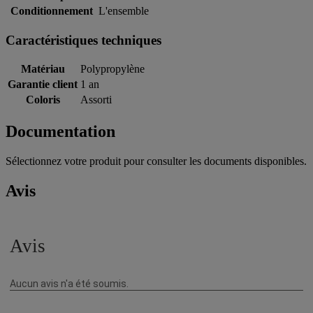
Conditionnement
L'ensemble
Caractéristiques techniques
Matériau
Polypropylène
Garantie client
1 an
Coloris
Assorti
Documentation
Sélectionnez votre produit pour consulter les documents disponibles.
Avis