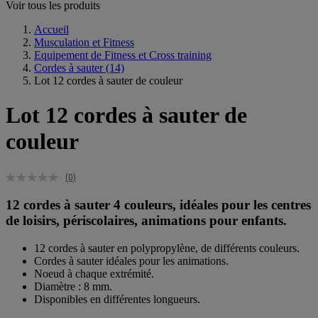
Voir tous les produits
Accueil
Musculation et Fitness
Equipement de Fitness et Cross training
Cordes à sauter
(14)
Lot 12 cordes à sauter de couleur
Lot 12 cordes à sauter de
couleur
(0)
12 cordes à sauter 4 couleurs, idéales pour les centres
de loisirs, périscolaires, animations pour enfants.
12 cordes à sauter en polypropylène, de différents couleurs.
Cordes à sauter idéales pour les animations.
Noeud à chaque extrémité.
Diamètre : 8 mm.
Disponibles en différentes longueurs.