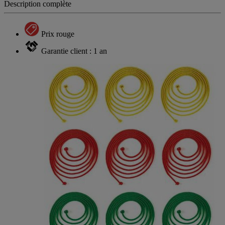
Description complète
Prix rouge
Garantie client : 1 an