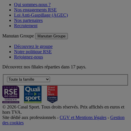
Qui sommes-nous ?
Nos engagements RSE
Loi Anti-Gaspillage (AGEC)
Nos partenaires
Recrutement
Manutan Groupe
Manutan Groupe
Découvrez le groupe
Notre politique RSE
Rejoignez-nous
Découvrez nos filiales réparties dans 17 pays.
© 2026 Casal Sport. Tous droits réservés. Prix affichés en euros et
hors TVA.
Site dédié aux professionnels -
CGV et Mentions légales
-
Gestion
des cookies