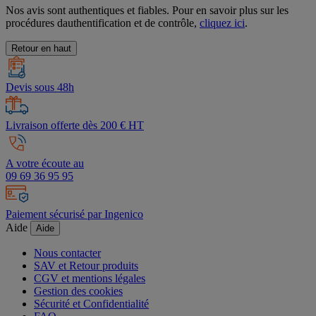
Nos avis sont authentiques et fiables. Pour en savoir plus sur les
procédures dauthentification et de contrôle,
cliquez ici
.
Retour en haut
Devis sous 48h
Livraison offerte dès 200 € HT
A votre écoute au
09 69 36 95 95
Paiement sécurisé par Ingenico
Aide
Aide
Nous contacter
SAV et Retour produits
CGV et mentions légales
Gestion des cookies
Sécurité et Confidentialité