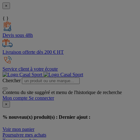
×
{ }
Devis sous 48h
Livraison offerte dès 200 € HT
Service client à votre écoute
Chercher
Contenu du site suggéré et menu de l'historique de recherche
Mon compte
Se connecter
×
% nouveau(x) produit(s) :
Dernier ajout :
Voir mon panier
Poursuivre mes achats