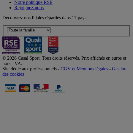
Notre politique RSE
Rejoignez-nous
Découvrez nos filiales réparties dans 17 pays.
© 2026 Casal Sport. Tous droits réservés. Prix affichés en euros et
hors TVA.
Site dédié aux professionnels -
CGV et Mentions légales
-
Gestion
des cookies