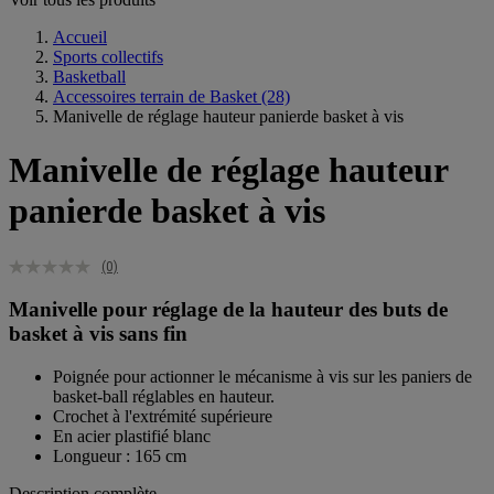
Accueil
Sports collectifs
Basketball
Accessoires terrain de Basket
(28)
Manivelle de réglage hauteur panierde basket à vis
Manivelle de réglage hauteur
panierde basket à vis
(0)
Manivelle pour réglage de la hauteur des buts de
basket à vis sans fin
Poignée pour actionner le mécanisme à vis sur les paniers de
basket-ball réglables en hauteur.
Crochet à l'extrémité supérieure
En acier plastifié blanc
Longueur : 165 cm
Description complète