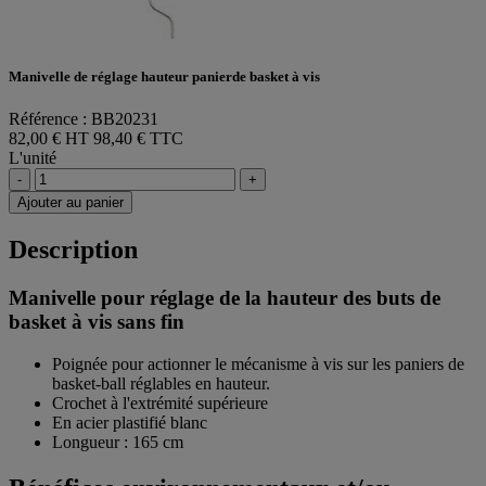
Manivelle de réglage hauteur panierde basket à vis
Référence : BB20231
82,00 € HT
98,40 € TTC
L'unité
-
+
Ajouter au panier
Description
Manivelle pour réglage de la hauteur des buts de
basket à vis sans fin
Poignée pour actionner le mécanisme à vis sur les paniers de
basket-ball réglables en hauteur.
Crochet à l'extrémité supérieure
En acier plastifié blanc
Longueur : 165 cm