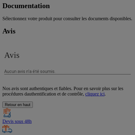
Documentation
Sélectionnez votre produit pour consulter les documents disponibles.
Avis
Nos avis sont authentiques et fiables. Pour en savoir plus sur les
procédures dauthentification et de contrôle,
cliquez ici
.
Retour en haut
Devis sous 48h