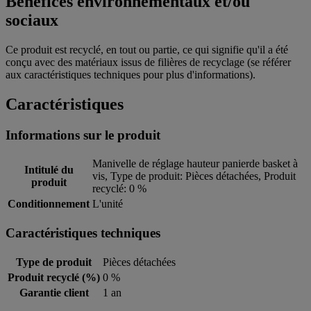
Bénéfices environnementaux et/ou
sociaux
Ce produit est recyclé, en tout ou partie, ce qui signifie qu'il a été
conçu avec des matériaux issus de filières de recyclage (se référer
aux caractéristiques techniques pour plus d'informations).
Caractéristiques
Informations sur le produit
Manivelle de réglage hauteur panierde basket à
Intitulé du
vis, Type de produit: Pièces détachées, Produit
produit
recyclé: 0 %
Conditionnement
L'unité
Caractéristiques techniques
Type de produit
Pièces détachées
Produit recyclé (%)
0 %
Garantie client
1 an