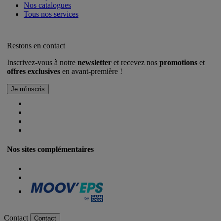
Nos catalogues
Tous nos services
Restons en contact
Inscrivez-vous à notre
newsletter
et recevez nos
promotions
et
offres exclusives
en avant-première !
Nos sites complémentaires
Contact
Contact