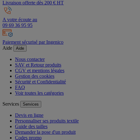
Livraison offerte dès 200 € HT
A votre écoute au
09 69 36 95 95
Paiement sécurisé par Ingenico
Aide
Aide
Nous contacter
SAV et Retour produits
CGV et mentions légales
Gestion des cookies
Sécurité et Confidentialité
FAQ
Voir toutes les catégories
Services
Services
Devis en ligne
Personnaliser ses produits textile
Guide des tailles
Demander la pose d'un produit
Codes promo