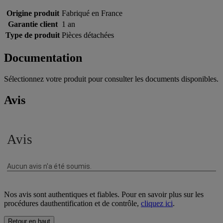
Origine produit
Fabriqué en France
Garantie client
1 an
Type de produit
Pièces détachées
Documentation
Sélectionnez votre produit pour consulter les documents disponibles.
Avis
Nos avis sont authentiques et fiables. Pour en savoir plus sur les
procédures dauthentification et de contrôle,
cliquez ici
.
Retour en haut