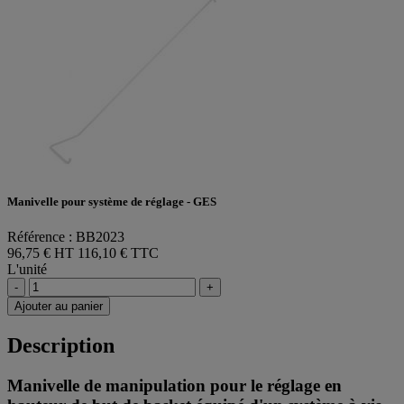
Manivelle pour système de réglage - GES
Référence : BB2023
96,75 € HT
116,10 € TTC
L'unité
-
+
Ajouter au panier
Description
Manivelle de manipulation pour le réglage en