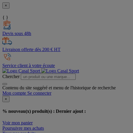
×
{ }
Devis sous 48h
Livraison offerte dès 200 € HT
Service client à votre écoute
Chercher
Contenu du site suggéré et menu de l'historique de recherche
Mon compte
Se connecter
×
% nouveau(x) produit(s) :
Dernier ajout :
Voir mon panier
Poursuivre mes achats