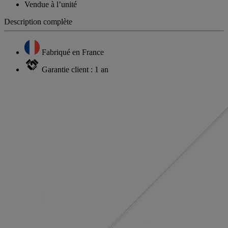
Vendue à l’unité
Description complète
Fabriqué en France
Garantie client : 1 an