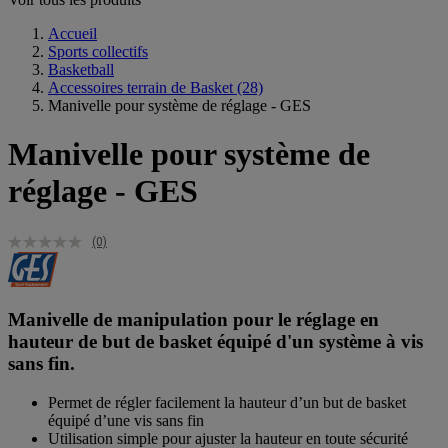
Accueil
Sports collectifs
Basketball
Accessoires terrain de Basket
(28)
Manivelle pour système de réglage - GES
Manivelle pour système de
réglage - GES
(0)
Manivelle de manipulation pour le réglage en
hauteur de but de basket équipé d'un système à vis
sans fin.
Permet de régler facilement la hauteur d’un but de basket
équipé d’une vis sans fin
Utilisation simple pour ajuster la hauteur en toute sécurité