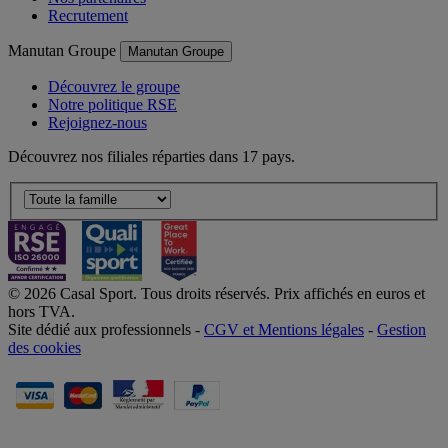
Recrutement
Manutan Groupe
Manutan Groupe
Découvrez le groupe
Notre politique RSE
Rejoignez-nous
Découvrez nos filiales réparties dans 17 pays.
© 2026 Casal Sport. Tous droits réservés. Prix affichés en euros et
hors TVA.
Site dédié aux professionnels -
CGV et Mentions légales
-
Gestion
des cookies