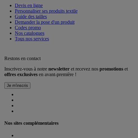
Devis en ligne
Personnaliser ses produits textile
Guide des tailles
Demander la pose d'un produit
Codes promo
Nos catalogues
Tous nos services
Restons en contact
Inscrivez-vous à notre
newsletter
et recevez nos
promotions
et
offres exclusives
en avant-première !
Nos sites complémentaires