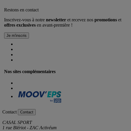
Restons en contact
Inscrivez-vous à notre
newsletter
et recevez nos
promotions
et
offres exclusives
en avant-première !
Nos sites complémentaires
Contact
Contact
CASAL SPORT
1 rue Blériot - ZAC Activéum