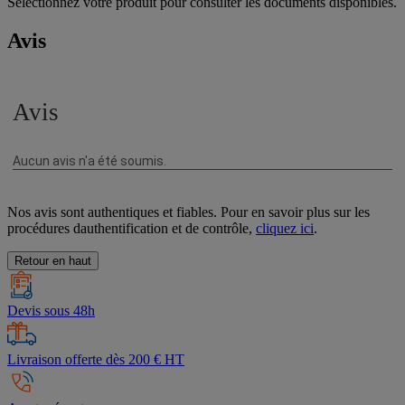
Sélectionnez votre produit pour consulter les documents disponibles.
Avis
Nos avis sont authentiques et fiables. Pour en savoir plus sur les
procédures dauthentification et de contrôle,
cliquez ici
.
Retour en haut
Devis sous 48h
Livraison offerte dès 200 € HT