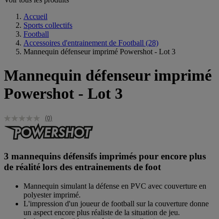
Accueil
Sports collectifs
Football
Accessoires d'entrainement de Football
(28)
Mannequin défenseur imprimé Powershot - Lot 3
Mannequin défenseur imprimé
Powershot - Lot 3
(0)
3 mannequins défensifs imprimés pour encore plus
de réalité lors des entrainements de foot
Mannequin simulant la défense en PVC avec couverture en
polyester imprimé.
L'impression d'un joueur de football sur la couverture donne
un aspect encore plus réaliste de la situation de jeu.