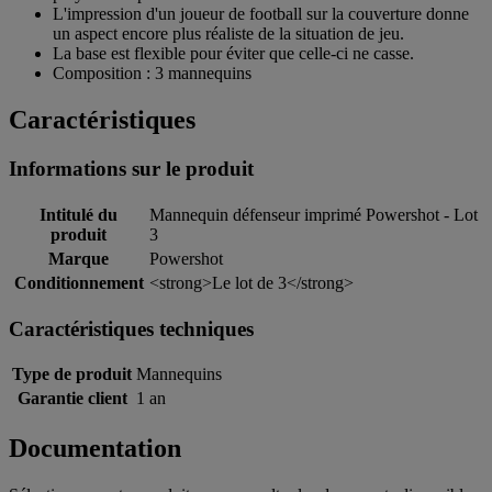
L'impression d'un joueur de football sur la couverture donne
un aspect encore plus réaliste de la situation de jeu.
La base est flexible pour éviter que celle-ci ne casse.
Composition : 3 mannequins
Caractéristiques
Informations sur le produit
Intitulé du
Mannequin défenseur imprimé Powershot - Lot
produit
3
Marque
Powershot
Conditionnement
<strong>Le lot de 3</strong>
Caractéristiques techniques
Type de produit
Mannequins
Garantie client
1 an
Documentation