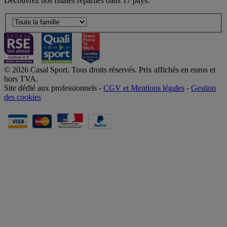
Découvrez nos filiales réparties dans 17 pays.
© 2026 Casal Sport. Tous droits réservés. Prix affichés en euros et
hors TVA.
Site dédié aux professionnels -
CGV et Mentions légales
-
Gestion
des cookies