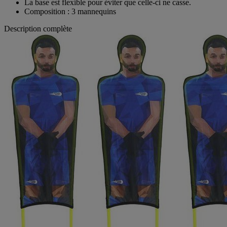
La base est flexible pour éviter que celle-ci ne casse.
Composition : 3 mannequins
Description complète