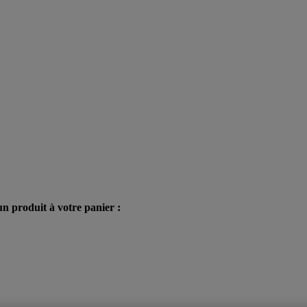
n produit à votre panier :