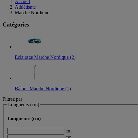
Accueil
Athlétisme
Marche Nordique
Catégories
Eclairage Marche Nordique (2)
Bâtons Marche Nordique (1)
Filtrez par
Longueurs (cm)
Longueurs (cm)
cm
cm