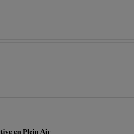
ive en Plein Air