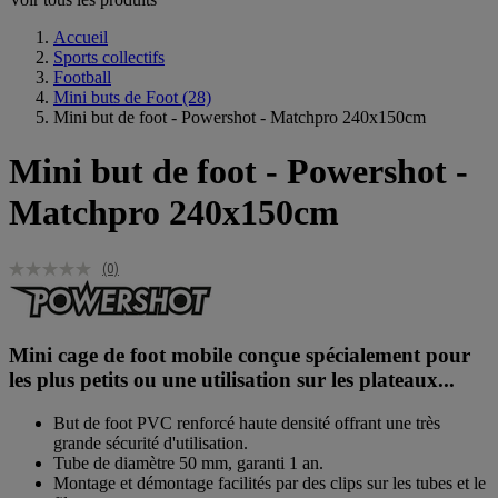
Accueil
Sports collectifs
Football
Mini buts de Foot
(28)
Mini but de foot - Powershot - Matchpro 240x150cm
Mini but de foot - Powershot -
Matchpro 240x150cm
(0)
Mini cage de foot mobile conçue spécialement pour
les plus petits ou une utilisation sur les plateaux...
But de foot PVC renforcé haute densité offrant une très
grande sécurité d'utilisation.
Tube de diamètre 50 mm, garanti 1 an.
Montage et démontage facilités par des clips sur les tubes et le