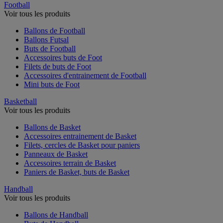
Football
Voir tous les produits
Ballons de Football
Ballons Futsal
Buts de Football
Accessoires buts de Foot
Filets de buts de Foot
Accessoires d'entrainement de Football
Mini buts de Foot
Basketball
Voir tous les produits
Ballons de Basket
Accessoires entrainement de Basket
Filets, cercles de Basket pour paniers
Panneaux de Basket
Accessoires terrain de Basket
Paniers de Basket, buts de Basket
Handball
Voir tous les produits
Ballons de Handball