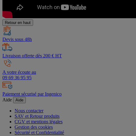
Retour en haut
Devis sous 48h
Livraison offerte dès 200 € HT
A votre écoute au
09 69 36 95 95
Paiement sécurisé par Ingenico
Aide
Aide
Nous contacter
SAV et Retour produits
CGV et mentions légales
Gestion des cookies
Sécurité et Confidentialité