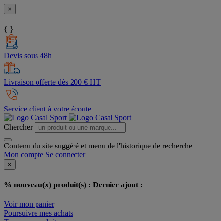
×
{ }
Devis sous 48h
Livraison offerte dès 200 € HT
Service client à votre écoute
Chercher
Contenu du site suggéré et menu de l'historique de recherche
Mon compte
Se connecter
×
% nouveau(x) produit(s) :
Dernier ajout :
Voir mon panier
Poursuivre mes achats