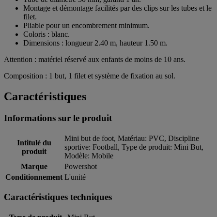
Montage et démontage facilités par des clips sur les tubes et le
filet.
Pliable pour un encombrement minimum.
Coloris : blanc.
Dimensions : longueur 2.40 m, hauteur 1.50 m.
Attention : matériel réservé aux enfants de moins de 10 ans.
Composition : 1 but, 1 filet et système de fixation au sol.
Caractéristiques
Informations sur le produit
Mini but de foot, Matériau: PVC, Discipline
Intitulé du
sportive: Football, Type de produit: Mini But,
produit
Modèle: Mobile
Marque
Powershot
Conditionnement
L'unité
Caractéristiques techniques