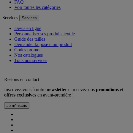
FAQ
Voir toutes les catégories
Services
Services
Devis en ligne
Personnaliser ses produits textile
Guide des tailles
Demander la pose d'un produit
Codes promo
Nos catalogues
Tous nos services
Restons en contact
Inscrivez-vous à notre
newsletter
et recevez nos
promotions
et
offres exclusives
en avant-première !