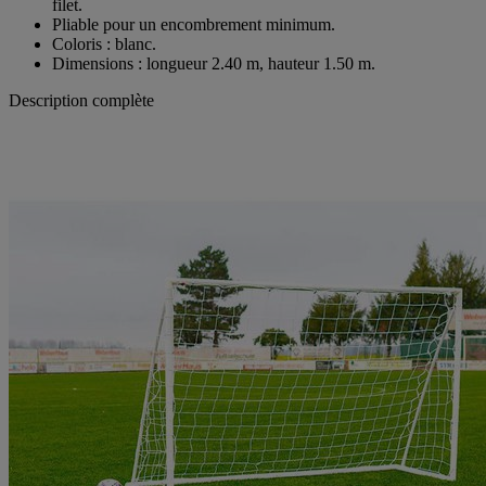
filet.
Pliable pour un encombrement minimum.
Coloris : blanc.
Dimensions : longueur 2.40 m, hauteur 1.50 m.
Description complète