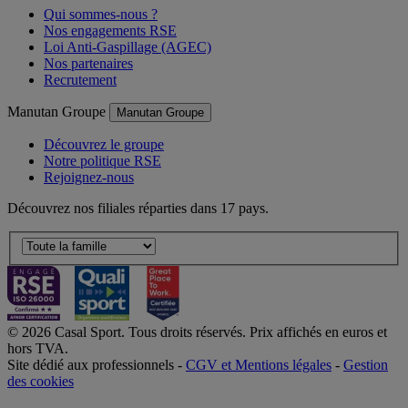
Qui sommes-nous ?
Nos engagements RSE
Loi Anti-Gaspillage (AGEC)
Nos partenaires
Recrutement
Manutan Groupe
Manutan Groupe
Découvrez le groupe
Notre politique RSE
Rejoignez-nous
Découvrez nos filiales réparties dans 17 pays.
© 2026 Casal Sport. Tous droits réservés. Prix affichés en euros et
hors TVA.
Site dédié aux professionnels -
CGV et Mentions légales
-
Gestion
des cookies