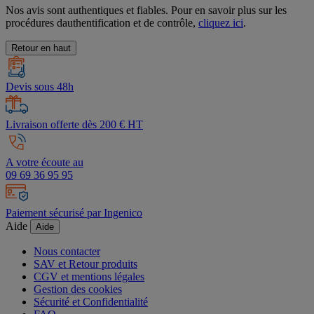
Nos avis sont authentiques et fiables. Pour en savoir plus sur les
procédures dauthentification et de contrôle,
cliquez ici
.
Retour en haut
Devis sous 48h
Livraison offerte dès 200 € HT
A votre écoute au
09 69 36 95 95
Paiement sécurisé par Ingenico
Aide
Aide
Nous contacter
SAV et Retour produits
CGV et mentions légales
Gestion des cookies
Sécurité et Confidentialité