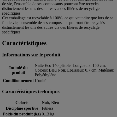
de vie, l'ensemble de ses composants pourront être recyclés
distinctement les uns des autres via des filières de recyclage
spécifiques.
Cet emballage est recyclable à 100%, ce qui veut dire que lors de sa
fin de vie, l'ensemble de ses composants pourront être recyclés
distinctement les uns des autres via des filières de recyclage
spécifiques.
Caractéristiques
Informations sur le produit
Natte Eco 140 pliable, Longueurs: 150 cm,
Intitulé du
Coloris: Bleu Noir, Épaisseur: 0.7 cm, Matériau:
produit
Polyéthylène
Conditionnement
L'unité
Caractéristiques techniques
Coloris
Noir, Bleu
Discipline sportive
Fitness
Poids du produit (kg)
0.13 kg