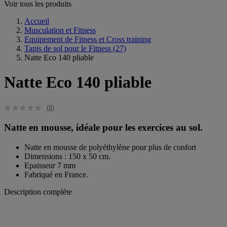
Voir tous les produits
Accueil
Musculation et Fitness
Equipement de Fitness et Cross training
Tapis de sol pour le Fitness
(27)
Natte Eco 140 pliable
Natte Eco 140 pliable
(0)
Natte en mousse, idéale pour les exercices au sol.
Natte en mousse de polyéthylène pour plus de confort
Dimensions : 150 x 50 cm.
Epaisseur 7 mm
Fabriqué en France.
Description complète