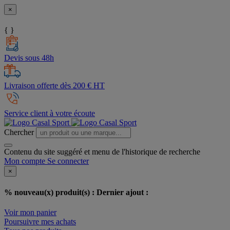
×
{ }
Devis sous 48h
Livraison offerte dès 200 € HT
Service client à votre écoute
Chercher
Contenu du site suggéré et menu de l'historique de recherche
Mon compte
Se connecter
×
% nouveau(x) produit(s) :
Dernier ajout :
Voir mon panier
Poursuivre mes achats