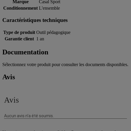
Marque
Casal Sport
Conditionnement
L'ensemble
Caractéristiques techniques
Type de produit
Outil pédagogique
Garantie client
1 an
Documentation
Sélectionnez votre produit pour consulter les documents disponibles.
Avis