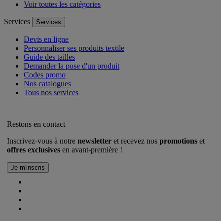
Voir toutes les catégories
Services
Services
Devis en ligne
Personnaliser ses produits textile
Guide des tailles
Demander la pose d'un produit
Codes promo
Nos catalogues
Tous nos services
Restons en contact
Inscrivez-vous à notre
newsletter
et recevez nos
promotions
et
offres exclusives
en avant-première !