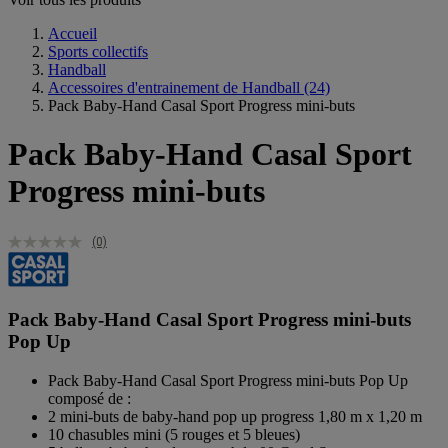
Accueil
Sports collectifs
Handball
Accessoires d'entrainement de Handball
(24)
Pack Baby-Hand Casal Sport Progress mini-buts
Pack Baby-Hand Casal Sport
Progress mini-buts
(0)
Pack Baby-Hand Casal Sport Progress mini-buts
Pop Up
Pack Baby-Hand Casal Sport Progress mini-buts Pop Up
composé de :
2 mini-buts de baby-hand pop up progress 1,80 m x 1,20 m
10 chasubles mini (5 rouges et 5 bleues)