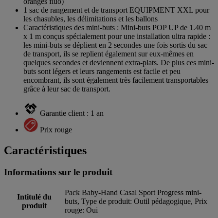
oranges fluo)
1 sac de rangement et de transport EQUIPMENT XXL pour
les chasubles, les délimitations et les ballons
Caractéristiques des mini-buts : Mini-buts POP UP de 1.40 m
x 1 m conçus spécialement pour une installation ultra rapide :
les mini-buts se déplient en 2 secondes une fois sortis du sac
de transport, ils se replient également sur eux-mêmes en
quelques secondes et deviennent extra-plats. De plus ces mini-
buts sont légers et leurs rangements est facile et peu
encombrant, ils sont également très facilement transportables
grâce à leur sac de transport.
Garantie client : 1 an
Prix rouge
Caractéristiques
Informations sur le produit
Pack Baby-Hand Casal Sport Progress mini-
Intitulé du
buts, Type de produit: Outil pédagogique, Prix
produit
rouge: Oui