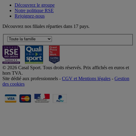
Découvrez le groupe
Notre politique RSE
Rejoignez-nous
Découvrez nos filiales réparties dans 17 pays.
© 2026 Casal Sport. Tous droits réservés. Prix affichés en euros et
hors TVA.
Site dédié aux professionnels -
CGV et Mentions légales
-
Gestion
des cookies