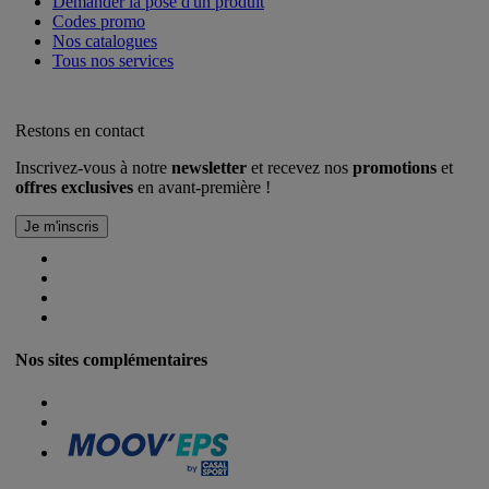
Demander la pose d'un produit
Codes promo
Nos catalogues
Tous nos services
Restons en contact
Inscrivez-vous à notre
newsletter
et recevez nos
promotions
et
offres exclusives
en avant-première !
Nos sites complémentaires