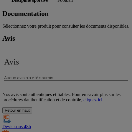
Discipline sportive
Football
Documentation
Sélectionnez votre produit pour consulter les documents disponibles.
Avis
Nos avis sont authentiques et fiables. Pour en savoir plus sur les
procédures dauthentification et de contrôle,
cliquez ici
.
Retour en haut
Devis sous 48h