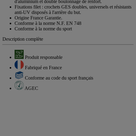
d'aluminium et double boulonnage de renfort.
Fixations filet : crochets GES doubles, universels et résistants
anti-UV disposés à l'arrière du but.
Origine France Garantie.
Conforme à la norme N.F. EN 748
Conforme à la norme du sport
Description complète
Produit responsable
Fabriqué en France
Conforme au code du sport français
AGEC