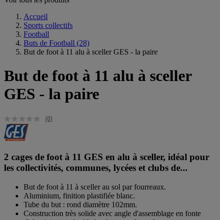
Accueil
Sports collectifs
Football
Buts de Football
(28)
But de foot à 11 alu à sceller GES - la paire
But de foot à 11 alu à sceller
GES - la paire
(0)
2 cages de foot à 11 GES en alu à sceller, idéal pour
les collectivités, communes, lycées et clubs de...
But de foot à 11 à sceller au sol par fourreaux.
Aluminium, finition plastifiée blanc.
Tube du but : rond diamètre 102mm.
Construction très solide avec angle d'assemblage en fonte