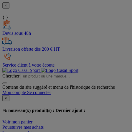
×
{ }
Devis sous 48h
Livraison offerte dès 200 € HT
Service client à votre écoute
Chercher
Contenu du site suggéré et menu de l'historique de recherche
Mon compte
Se connecter
×
% nouveau(x) produit(s) :
Dernier ajout :
Voir mon panier
Poursuivre mes achats