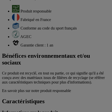
Produit responsable
Fabriqué en France
Conforme au code du sport français
AGEC
Garantie client : 1 an
Bénéfices environnementaux et/ou
sociaux
Ce produit est recyclé, en tout ou partie, ce qui signifie qu'il a été
conçu avec des matériaux issus de filières de recyclage (se référer
aux caractéristiques techniques pour plus d'informations).
En savoir plus sur notre produit responsable
Caractéristiques