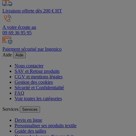
Livraison offerte dès 200 € HT
A votre écoute au
09 69 36 95 95
Paiement sécurisé par Ingenico
Aide
Aide
Nous contacter
SAV et Retour produits
CGV et mentions légales
Gestion des cookies
Sécurité et Confidentialité
FAQ
Voir toutes les catégories
Services
Services
Devis en ligne
Personnaliser ses produits textile
Guide des tailles