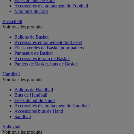
Filets de buts de Foot
Accessoires d'entrainement de Football
Mini buts de Foot
Basketball
Voir tous les produits
Ballons de Basket
Accessoires entrainement de Basket
Filets, cercles de Basket pour paniers
Panneaux de Basket
Accessoires terrain de Basket
Paniers de Basket, buts de Basket
Handball
Voir tous les produits
Ballons de Handball
Buts de Handball
Filets de but de Hand
Accessoires d'entrainement de Handball
Accessoires buts de Hand
Sandball
Volleyball
Voir tous les produits