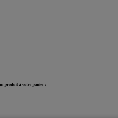
n produit à votre panier :