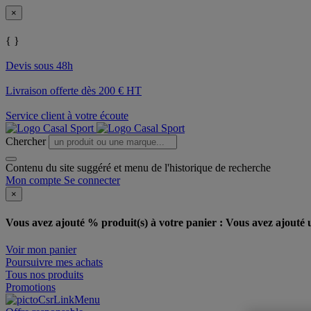
×
{ }
Devis sous 48h
Livraison offerte dès 200 € HT
Service client à votre écoute
Chercher
Contenu du site suggéré et menu de l'historique de recherche
Mon compte
Se connecter
×
Vous avez ajouté % produit(s) à votre panier :
Vous avez ajouté u
Voir mon panier
Poursuivre mes achats
Tous nos produits
Promotions