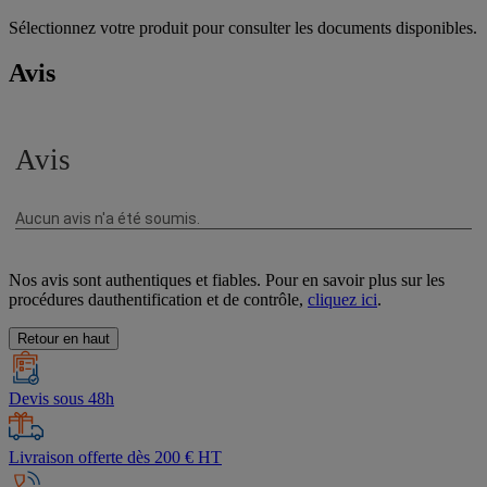
Sélectionnez votre produit pour consulter les documents disponibles.
Avis
Nos avis sont authentiques et fiables. Pour en savoir plus sur les
procédures dauthentification et de contrôle,
cliquez ici
.
Retour en haut
Devis sous 48h
Livraison offerte dès 200 € HT