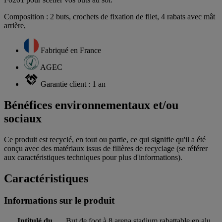
Composition : 2 buts, crochets de fixation de filet, 4 rabats avec mât
arrière,
Fabriqué en France
AGEC
Garantie client : 1 an
Bénéfices environnementaux et/ou
sociaux
Ce produit est recyclé, en tout ou partie, ce qui signifie qu'il a été
conçu avec des matériaux issus de filières de recyclage (se référer
aux caractéristiques techniques pour plus d'informations).
Caractéristiques
Informations sur le produit
Intitulé du
But de foot à 8 arena stadium rabattable en alu