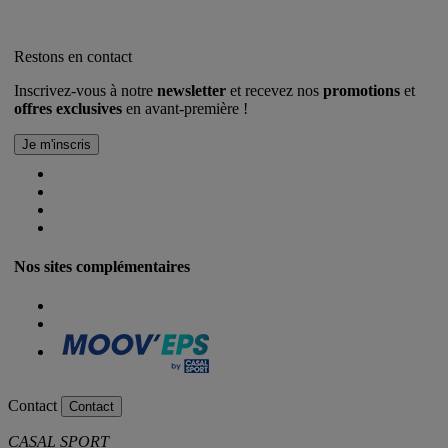
Restons en contact
Inscrivez-vous à notre
newsletter
et recevez nos
promotions
et
offres exclusives
en avant-première !
Nos sites complémentaires
Contact
Contact
CASAL SPORT