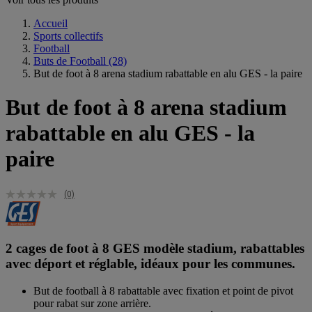
Accueil
Sports collectifs
Football
Buts de Football
(28)
But de foot à 8 arena stadium rabattable en alu GES - la paire
But de foot à 8 arena stadium
rabattable en alu GES - la
paire
(0)
2 cages de foot à 8 GES modèle stadium, rabattables
avec déport et réglable, idéaux pour les communes.
But de football à 8 rabattable avec fixation et point de pivot
pour rabat sur zone arrière.