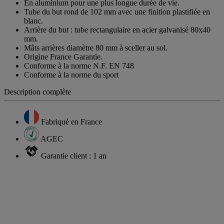
En aluminium pour une plus longue durée de vie.
Tube du but rond de 102 mm avec une finition plastifiée en
blanc.
Arrière du but : tube rectangulaire en acier galvanisé 80x40
mm.
Mâts arrières diamètre 80 mm à sceller au sol.
Origine France Garantie.
Conforme à la norme N.F. EN 748
Conforme à la norme du sport
Description complète
Fabriqué en France
AGEC
Garantie client : 1 an