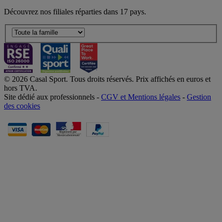
Découvrez nos filiales réparties dans 17 pays.
© 2026 Casal Sport. Tous droits réservés. Prix affichés en euros et
hors TVA.
Site dédié aux professionnels -
CGV et Mentions légales
-
Gestion
des cookies