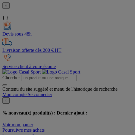
×
{ }
Devis sous 48h
Livraison offerte dès 200 € HT
Service client à votre écoute
Chercher
Contenu du site suggéré et menu de l'historique de recherche
Mon compte
Se connecter
×
% nouveau(x) produit(s) :
Dernier ajout :
Voir mon panier
Poursuivre mes achats