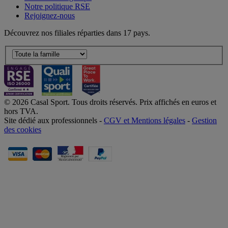
Notre politique RSE
Rejoignez-nous
Découvrez nos filiales réparties dans 17 pays.
© 2026 Casal Sport. Tous droits réservés. Prix affichés en euros et
hors TVA.
Site dédié aux professionnels -
CGV et Mentions légales
-
Gestion
des cookies