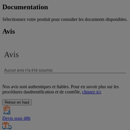
Documentation
Sélectionnez votre produit pour consulter les documents disponibles.
Avis
Nos avis sont authentiques et fiables. Pour en savoir plus sur les
procédures dauthentification et de contrôle,
cliquez ici
.
Retour en haut
Devis sous 48h