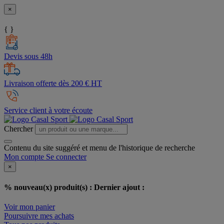
×
{ }
Devis sous 48h
Livraison offerte dès 200 € HT
Service client à votre écoute
Chercher
Contenu du site suggéré et menu de l'historique de recherche
Mon compte
Se connecter
×
% nouveau(x) produit(s) :
Dernier ajout :
Voir mon panier
Poursuivre mes achats