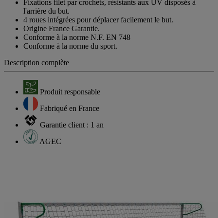
Fixations filet par crochets, résistants aux UV disposés à
l'arrière du but.
4 roues intégrées pour déplacer facilement le but.
Origine France Garantie.
Conforme à la norme N.F. EN 748
Conforme à la norme du sport.
Description complète
Produit responsable
Fabriqué en France
Garantie client : 1 an
AGEC