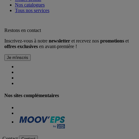
Nos catalogues
Tous nos services
Restons en contact
Inscrivez-vous à notre
newsletter
et recevez nos
promotions
et
offres exclusives
en avant-première !
Nos sites complémentaires
Contact
Contact