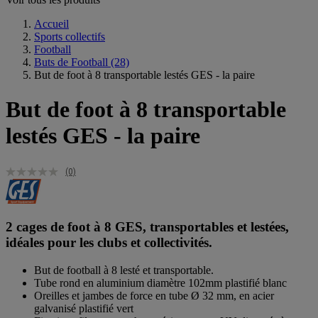
Accueil
Sports collectifs
Football
Buts de Football
(28)
But de foot à 8 transportable lestés GES - la paire
But de foot à 8 transportable
lestés GES - la paire
(0)
2 cages de foot à 8 GES, transportables et lestées,
idéales pour les clubs et collectivités.
But de football à 8 lesté et transportable.
Tube rond en aluminium diamètre 102mm plastifié blanc
Oreilles et jambes de force en tube Ø 32 mm, en acier
galvanisé plastifié vert