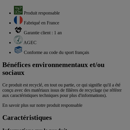
Produit responsable
Fabriqué en France
Garantie client : 1 an
AGEC
Conforme au code du sport français
Bénéfices environnementaux et/ou
sociaux
Ce produit est recyclé, en tout ou partie, ce qui signifie qu'il a été
conçu avec des matériaux issus de filières de recyclage (se référer
aux caractéristiques techniques pour plus d'informations).
En savoir plus sur notre produit responsable
Caractéristiques