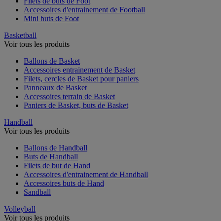
Filets de buts de Foot
Accessoires d'entrainement de Football
Mini buts de Foot
Basketball
Voir tous les produits
Ballons de Basket
Accessoires entrainement de Basket
Filets, cercles de Basket pour paniers
Panneaux de Basket
Accessoires terrain de Basket
Paniers de Basket, buts de Basket
Handball
Voir tous les produits
Ballons de Handball
Buts de Handball
Filets de but de Hand
Accessoires d'entrainement de Handball
Accessoires buts de Hand
Sandball
Volleyball
Voir tous les produits