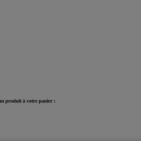
n produit à votre panier :