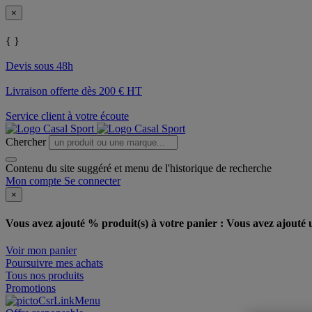
×
{ }
Devis sous 48h
Livraison offerte dès 200 € HT
Service client à votre écoute
Chercher
Contenu du site suggéré et menu de l'historique de recherche
Mon compte
Se connecter
×
Vous avez ajouté % produit(s) à votre panier :
Vous avez ajouté u
Voir mon panier
Poursuivre mes achats
Tous nos produits
Promotions