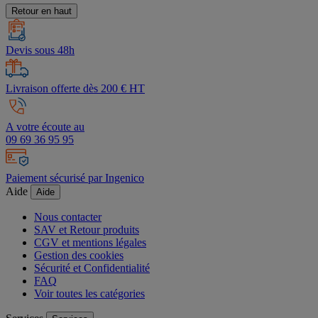
Retour en haut
Devis sous 48h
Livraison offerte dès 200 € HT
A votre écoute au
09 69 36 95 95
Paiement sécurisé par Ingenico
Aide
Aide
Nous contacter
SAV et Retour produits
CGV et mentions légales
Gestion des cookies
Sécurité et Confidentialité
FAQ
Voir toutes les catégories