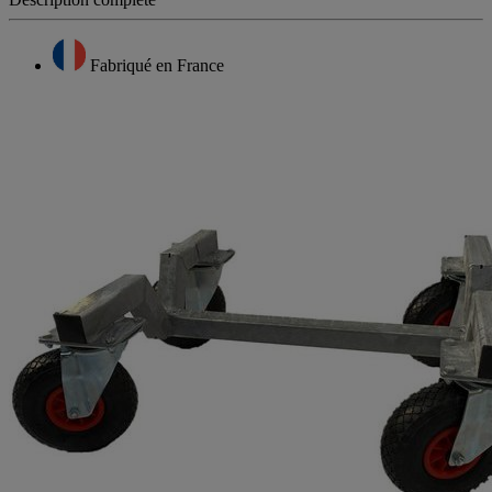
Fabriqué en France