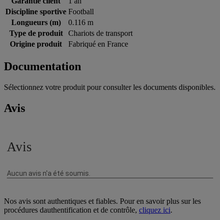
Garantie client
1 an
Discipline sportive
Football
Longueurs (m)
0.116 m
Type de produit
Chariots de transport
Origine produit
Fabriqué en France
Documentation
Sélectionnez votre produit pour consulter les documents disponibles.
Avis
Nos avis sont authentiques et fiables. Pour en savoir plus sur les
procédures dauthentification et de contrôle,
cliquez ici
.