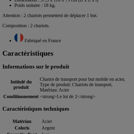
Poids unitaire : 18 kg.
Attention : 2 chariots permettent de déplacer 1 but.
Composition : 2 chariots.
Fabriqué en France
Caractéristiques
Informations sur le produit
Chariot de transport pour but mobile en acier,
Intitulé du
Type de produit: Chariots de transport,
produit
Matériau: Acier
Conditionnement
<strong>Le lot de 2</strong>
Caractéristiques techniques
Matériau
Acier
Coloris
Argent