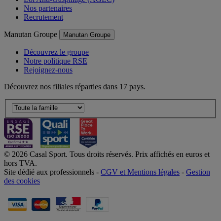
Nos partenaires
Recrutement
Manutan Groupe
Manutan Groupe
Découvrez le groupe
Notre politique RSE
Rejoignez-nous
Découvrez nos filiales réparties dans 17 pays.
© 2026 Casal Sport. Tous droits réservés. Prix affichés en euros et
hors TVA.
Site dédié aux professionnels -
CGV et Mentions légales
-
Gestion
des cookies