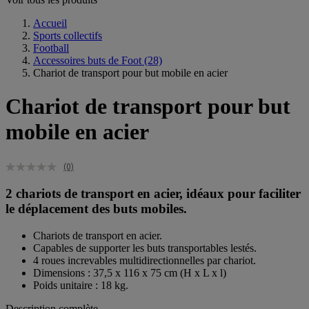
Accueil
Sports collectifs
Football
Accessoires buts de Foot
(28)
Chariot de transport pour but mobile en acier
Chariot de transport pour but
mobile en acier
(0)
2 chariots de transport en acier, idéaux pour faciliter
le déplacement des buts mobiles.
Chariots de transport en acier.
Capables de supporter les buts transportables lestés.
4 roues increvables multidirectionnelles par chariot.
Dimensions : 37,5 x 116 x 75 cm (H x L x l)
Poids unitaire : 18 kg.
Description complète