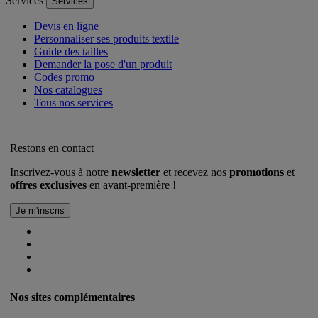
Services
Services
Devis en ligne
Personnaliser ses produits textile
Guide des tailles
Demander la pose d'un produit
Codes promo
Nos catalogues
Tous nos services
Restons en contact
Inscrivez-vous à notre
newsletter
et recevez nos
promotions
et
offres exclusives
en avant-première !
Nos sites complémentaires