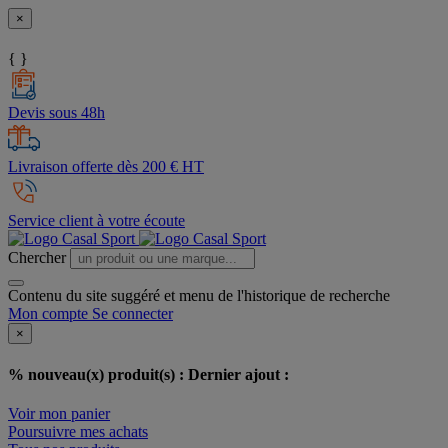
×
{ }
Devis sous 48h
Livraison offerte dès 200 € HT
Service client à votre écoute
Chercher
Contenu du site suggéré et menu de l'historique de recherche
Mon compte
Se connecter
×
% nouveau(x) produit(s) :
Dernier ajout :
Voir mon panier
Poursuivre mes achats