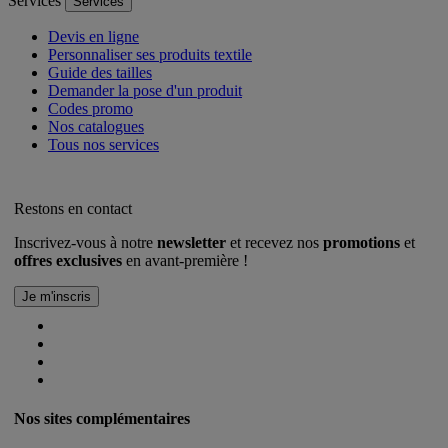
Services
Services
Devis en ligne
Personnaliser ses produits textile
Guide des tailles
Demander la pose d'un produit
Codes promo
Nos catalogues
Tous nos services
Restons en contact
Inscrivez-vous à notre
newsletter
et recevez nos
promotions
et
offres exclusives
en avant-première !
Nos sites complémentaires