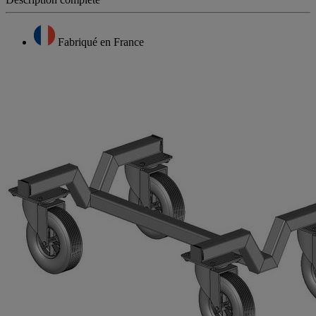
Fabriqué en France