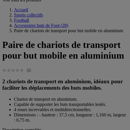
Accueil
Sports collectifs
Football
Accessoires buts de Foot
(28)
Paire de chariots de transport pour but mobile en aluminium
Paire de chariots de transport
pour but mobile en aluminium
(0)
2 chariots de transport en aluminium, idéaux pour
faciliter les déplacements des buts mobiles.
Chariot de transport en aluminium.
Capable de supporter les buts transportables lestés.
4 roues increvables et multidirectionnelles.
Dimensions : - hauteur : 37,5 cm, longueur : 1,160 m, largeur
: 0,75 m.
Description complète