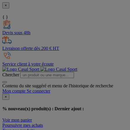
×
{ }
Devis sous 48h
Livraison offerte dès 200 € HT
Service client à votre écoute
Chercher
Contenu du site suggéré et menu de l'historique de recherche
Mon compte
Se connecter
×
% nouveau(x) produit(s) :
Dernier ajout :
Voir mon panier
Poursuivre mes achats