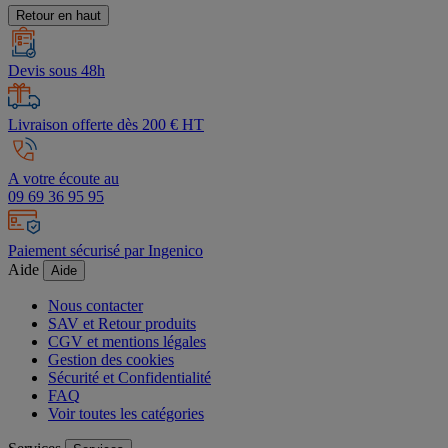
Retour en haut
Devis sous 48h
Livraison offerte dès 200 € HT
A votre écoute au
09 69 36 95 95
Paiement sécurisé par Ingenico
Aide
Aide
Nous contacter
SAV et Retour produits
CGV et mentions légales
Gestion des cookies
Sécurité et Confidentialité
FAQ
Voir toutes les catégories