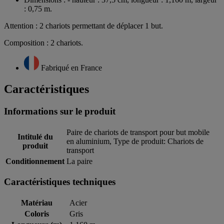
: 0,75 m.
Attention : 2 chariots permettant de déplacer 1 but.
Composition : 2 chariots.
Fabriqué en France
Caractéristiques
Informations sur le produit
Paire de chariots de transport pour but mobile
Intitulé du
en aluminium, Type de produit: Chariots de
produit
transport
Conditionnement
La paire
Caractéristiques techniques
Matériau
Acier
Coloris
Gris