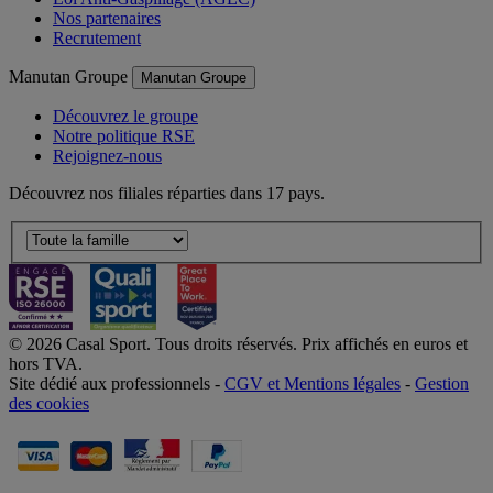
Nos partenaires
Recrutement
Manutan Groupe
Manutan Groupe
Découvrez le groupe
Notre politique RSE
Rejoignez-nous
Découvrez nos filiales réparties dans 17 pays.
© 2026 Casal Sport. Tous droits réservés. Prix affichés en euros et
hors TVA.
Site dédié aux professionnels -
CGV et Mentions légales
-
Gestion
des cookies