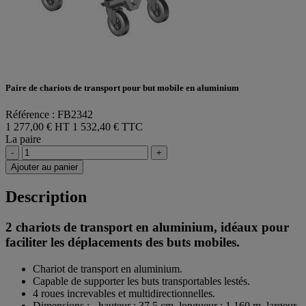
Paire de chariots de transport pour but mobile en aluminium
Référence : FB2342
1 277,00 € HT
1 532,40 € TTC
La paire
-
+
Ajouter au panier
Description
2 chariots de transport en aluminium, idéaux pour
faciliter les déplacements des buts mobiles.
Chariot de transport en aluminium.
Capable de supporter les buts transportables lestés.
4 roues increvables et multidirectionnelles.
Dimensions : - hauteur : 37,5 cm, longueur : 1,160 m, largeur