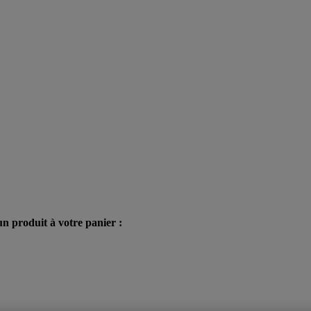
n produit à votre panier :