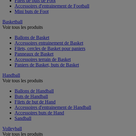
Filets de buts de Foot
Accessoires d'entrainement de Football
Mini buts de Foot
Basketball
Voir tous les produits
Ballons de Basket
Accessoires entrainement de Basket
Filets, cercles de Basket pour paniers
Panneaux de Basket
Accessoires terrain de Basket
Paniers de Basket, buts de Basket
Handball
Voir tous les produits
Ballons de Handball
Buts de Handball
Filets de but de Hand
Accessoires d'entrainement de Handball
Accessoires buts de Hand
Sandball
Volleyball
Voir tous les produits