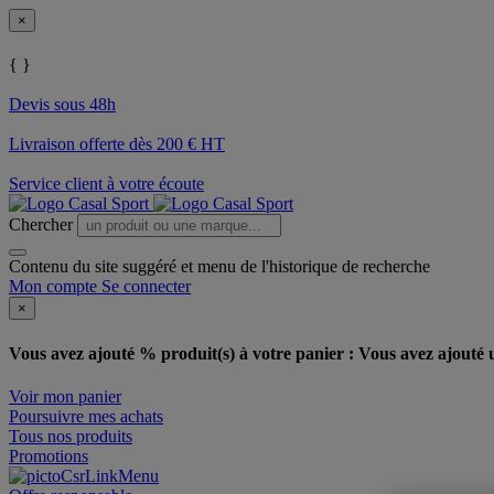
×
{ }
Devis sous 48h
Livraison offerte dès 200 € HT
Service client à votre écoute
Chercher
Contenu du site suggéré et menu de l'historique de recherche
Mon compte
Se connecter
×
Vous avez ajouté % produit(s) à votre panier :
Vous avez ajouté u
Voir mon panier
Poursuivre mes achats
Tous nos produits
Promotions