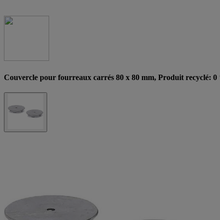
Couvercle pour fourreaux carrés 80 x 80 mm, Produit recyclé: 0