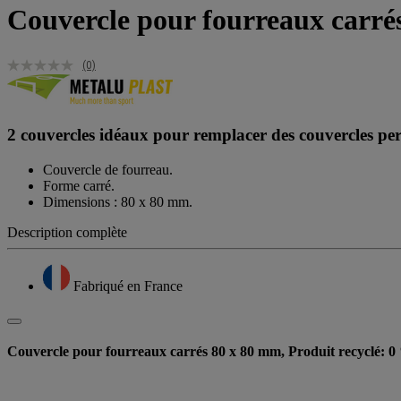
Couvercle pour fourreaux carré
(0)
2 couvercles idéaux pour remplacer des couvercles per
Couvercle de fourreau.
Forme carré.
Dimensions : 80 x 80 mm.
Description complète
Fabriqué en France
Couvercle pour fourreaux carrés 80 x 80 mm, Produit recyclé: 0