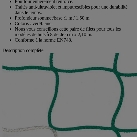
Pourtour entièrement renforcé.
Traités anti-ultraviolet et imputrescibles pour une durabilité
dans le temps.
Profondeur sommet/base :1 m / 1.50 m.
Coloris : vert/blanc.
Nous vous conseillons cette paire de filets pour tous les
modèles de buts à 8 de de 6 m x 2,10 m.
Conforme à la norme EN748.
Description complète