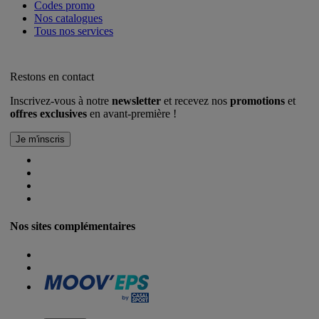
Codes promo
Nos catalogues
Tous nos services
Restons en contact
Inscrivez-vous à notre
newsletter
et recevez nos
promotions
et
offres exclusives
en avant-première !
Nos sites complémentaires