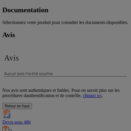
Documentation
Sélectionnez votre produit pour consulter les documents disponibles.
Avis
Nos avis sont authentiques et fiables. Pour en savoir plus sur les
procédures dauthentification et de contrôle,
cliquez ici
.
Retour en haut
Devis sous 48h