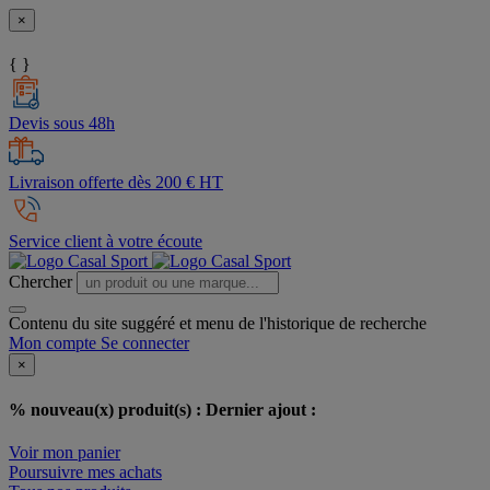
×
{ }
Devis sous 48h
Livraison offerte dès 200 € HT
Service client à votre écoute
Chercher
Contenu du site suggéré et menu de l'historique de recherche
Mon compte
Se connecter
×
% nouveau(x) produit(s) :
Dernier ajout :
Voir mon panier
Poursuivre mes achats