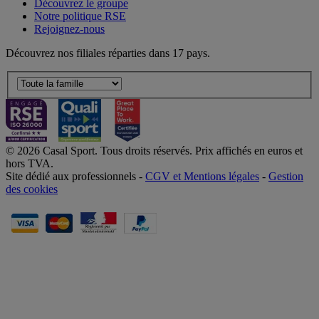
Découvrez le groupe
Notre politique RSE
Rejoignez-nous
Découvrez nos filiales réparties dans 17 pays.
© 2026 Casal Sport. Tous droits réservés. Prix affichés en euros et
hors TVA.
Site dédié aux professionnels -
CGV et Mentions légales
-
Gestion
des cookies