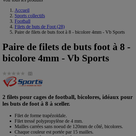
Accueil
Sports collectifs
Football
Filets de buts de Foot
(28)
Paire de filets de buts foot à 8 - bicolore 4mm - Vb Sports
Paire de filets de buts foot à 8 -
bicolore 4mm - Vb Sports
(0)
2 filets pour cages de football, bicolores, idéaux pour
les buts de foot à 8 à sceller.
Filet de forme trapézoïdale.
Filet tressé polypropylène de 4 mm.
Mailles carrées sans noeud de 120mm de côté, bicolores.
Chaque couleur est portée par 15 mailles.