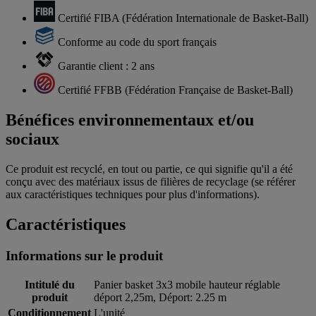
Certifié FIBA (Fédération Internationale de Basket-Ball)
Conforme au code du sport français
Garantie client : 2 ans
Certifié FFBB (Fédération Française de Basket-Ball)
Bénéfices environnementaux et/ou
sociaux
Ce produit est recyclé, en tout ou partie, ce qui signifie qu'il a été
conçu avec des matériaux issus de filières de recyclage (se référer
aux caractéristiques techniques pour plus d'informations).
Caractéristiques
Informations sur le produit
Intitulé du
Panier basket 3x3 mobile hauteur réglable
produit
déport 2,25m, Déport: 2.25 m
Conditionnement
L'unité