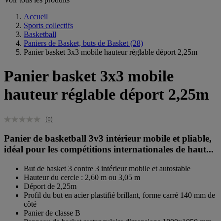
Accueil
Sports collectifs
Basketball
Paniers de Basket, buts de Basket
(28)
Panier basket 3x3 mobile hauteur réglable déport 2,25m
Panier basket 3x3 mobile
hauteur réglable déport 2,25m
(0)
Panier de basketball 3v3 intérieur mobile et pliable,
idéal pour les compétitions internationales de haut...
But de basket 3 contre 3 intérieur mobile et autostable
Hauteur du cercle : 2,60 m ou 3,05 m
Déport de 2,25m
Profil du but en acier plastifié brillant, forme carré 140 mm de
côté
Panier de classe B