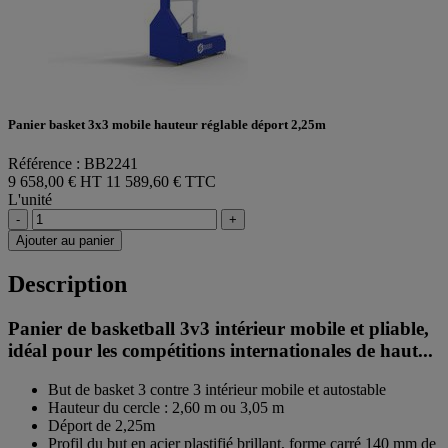
Panier basket 3x3 mobile hauteur réglable déport 2,25m
Référence : BB2241
9 658,00 € HT
11 589,60 € TTC
L'unité
-
+
Ajouter au panier
Description
Panier de basketball 3v3 intérieur mobile et pliable,
idéal pour les compétitions internationales de haut...
But de basket 3 contre 3 intérieur mobile et autostable
Hauteur du cercle : 2,60 m ou 3,05 m
Déport de 2,25m
Profil du but en acier plastifié brillant, forme carré 140 mm de