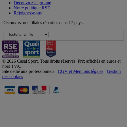
Découvrez le groupe
Notre politique RSE
Rejoignez-nous
Découvrez nos filiales réparties dans 17 pays.
© 2026 Casal Sport. Tous droits réservés. Prix affichés en euros et
hors TVA.
Site dédié aux professionnels -
CGV et Mentions légales
-
Gestion
des cookies