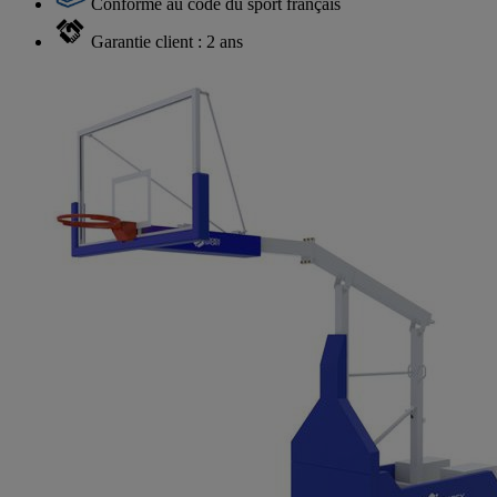
Conforme au code du sport français
Garantie client : 2 ans