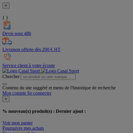
×
{ }
Devis sous 48h
Livraison offerte dès 200 € HT
Service client à votre écoute
Chercher
Contenu du site suggéré et menu de l'historique de recherche
Mon compte
Se connecter
×
% nouveau(x) produit(s) :
Dernier ajout :
Voir mon panier
Poursuivre mes achats