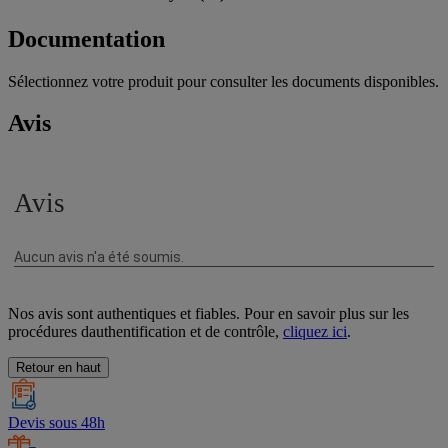
Documentation
Sélectionnez votre produit pour consulter les documents disponibles.
Avis
Nos avis sont authentiques et fiables. Pour en savoir plus sur les
procédures dauthentification et de contrôle,
cliquez ici
.
Retour en haut
Devis sous 48h