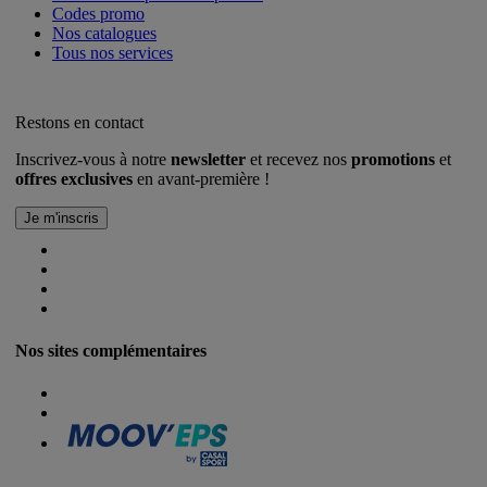
Codes promo
Nos catalogues
Tous nos services
Restons en contact
Inscrivez-vous à notre
newsletter
et recevez nos
promotions
et
offres exclusives
en avant-première !
Nos sites complémentaires